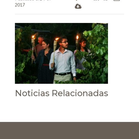
2017
Noticias Relacionadas