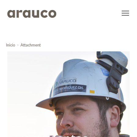
Inicio
Attachment