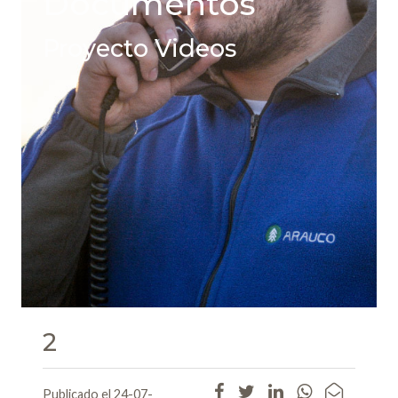
Documentos
Proyecto Videos
2
Publicado el 24-07-