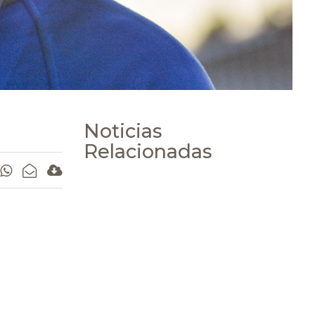
Noticias
Relacionadas