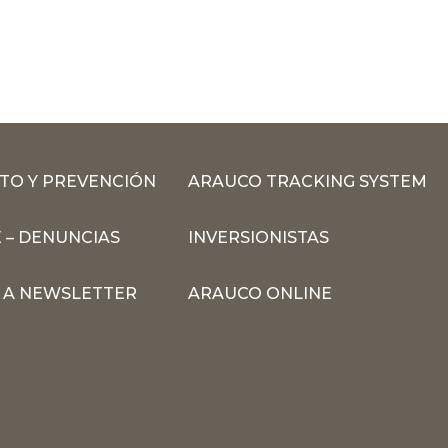
TO Y PREVENCIÓN
ARAUCO TRACKING SYSTEM
 – DENUNCIAS
INVERSIONISTAS
N A NEWSLETTER
ARAUCO ONLINE