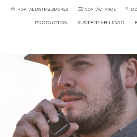
PORTAL DISTRIBUIDORES
CONTÁCTANOS
DÓ
PRODUCTOS
SUSTENTABILIDAD