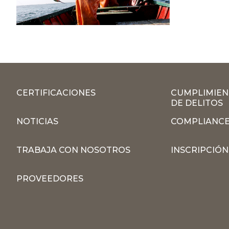
CERTIFICACIONES
CUMPLIMIEN
DE DELITOS
NOTICIAS
COMPLIANCE
TRABAJA CON NOSOTROS
INSCRIPCIÓ
PROVEEDORES