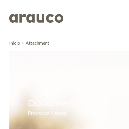
Inicio
Attachment
Documentos
Proyecto Videos