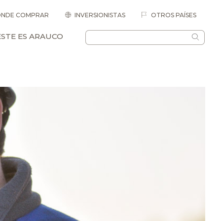
NDE COMPRAR
INVERSIONISTAS
OTROS PAÍSES
ESTE ES ARAUCO