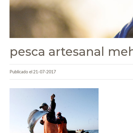
pesca artesanal meh
Publicado el 21-07-2017