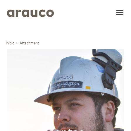
Inicio
Attachment