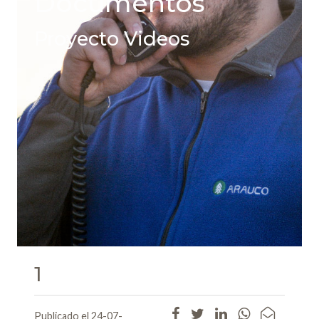
Documentos
Proyecto Videos
1
Publicado el 24-07-