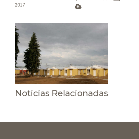
2017
Noticias Relacionadas