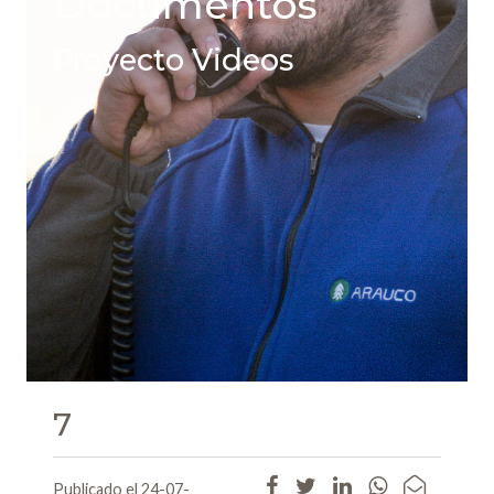
Documentos
Proyecto Videos
7
Publicado el 24-07-