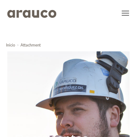
Inicio
Attachment