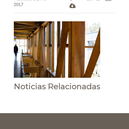
2017
Noticias Relacionadas