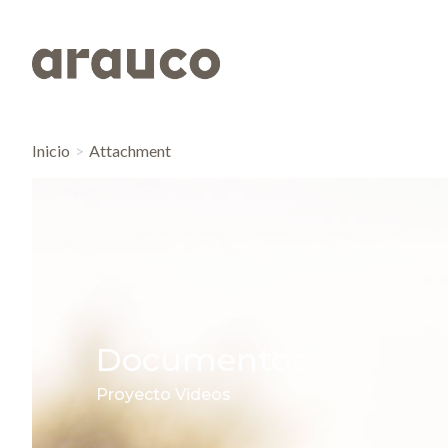
Inicio
Attachment
Documentos
Proyecto Videos