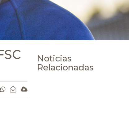
 FSC
Noticias
Relacionadas