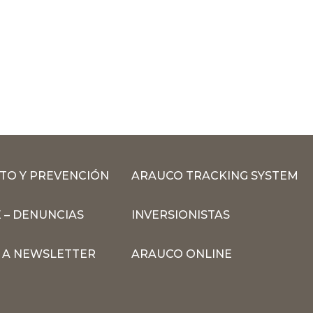
TO Y PREVENCIÓN
ARAUCO TRACKING SYSTEM
 – DENUNCIAS
INVERSIONISTAS
N A NEWSLETTER
ARAUCO ONLINE