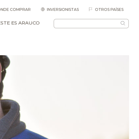
NDE COMPRAR
INVERSIONISTAS
OTROS PAÍSES
ESTE ES ARAUCO