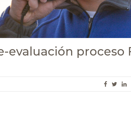
e-evaluación proceso