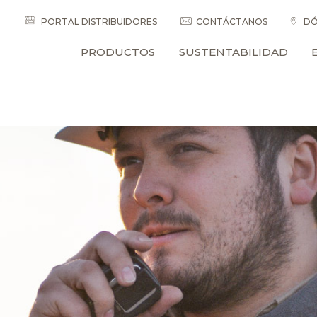
PORTAL DISTRIBUIDORES
CONTÁCTANOS
DÓ
PRODUCTOS
SUSTENTABILIDAD