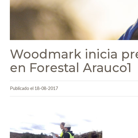
Woodmark inicia pr
en Forestal Arauco1
Publicado el 18-08-2017