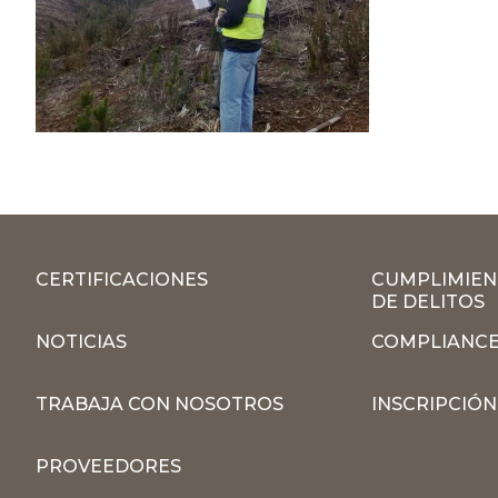
CERTIFICACIONES
CUMPLIMIEN
DE DELITOS
NOTICIAS
COMPLIANCE
TRABAJA CON NOSOTROS
INSCRIPCIÓ
PROVEEDORES