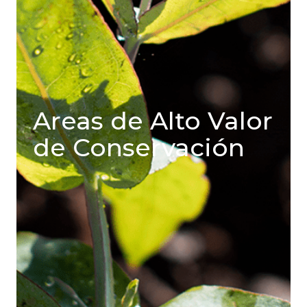
Areas de Alto Valor
de Conservación