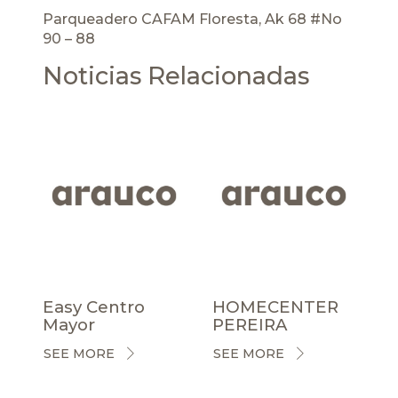
Parqueadero CAFAM Floresta, Ak 68 #No
90 – 88
Noticias Relacionadas
Easy Centro
HOMECENTER
Mayor
PEREIRA
SEE MORE
SEE MORE