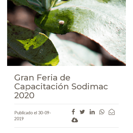
Gran Feria de
Capacitación Sodimac
2020
Publicado el 30-09-
2019