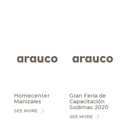
Homecenter
Gran Feria de
Manizales
Capacitación
Sodimac 2020
SEE MORE
SEE MORE