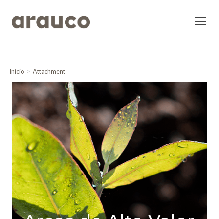
Inicio
Attachment