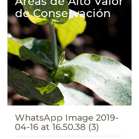
Areas de Alto Valor
de Conservación
WhatsApp Image 2019-
04-16 at 16.50.38 (3)