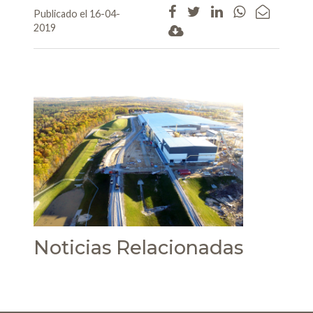
Publicado el 16-04-
2019
Noticias Relacionadas