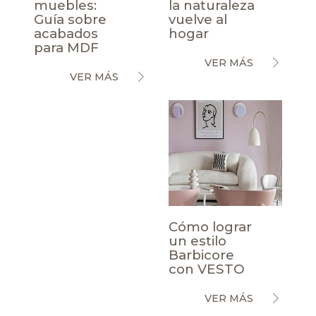
muebles:
la naturaleza
Guía sobre
vuelve al
acabados
hogar
para MDF
VER MÁS
VER MÁS
Cómo lograr
un estilo
Barbicore
con VESTO
VER MÁS