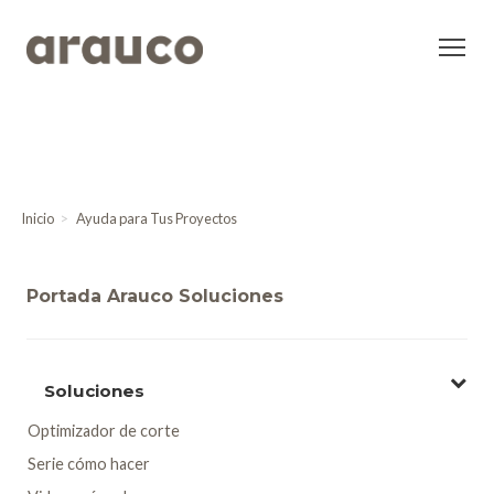
Inicio
Ayuda para Tus Proyectos
Portada Arauco Soluciones
Soluciones
Optimizador de corte
Serie cómo hacer