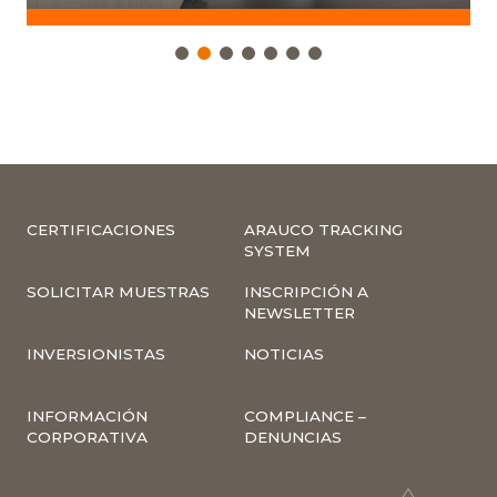
CERTIFICACIONES
ARAUCO TRACKING
SYSTEM
SOLICITAR MUESTRAS
INSCRIPCIÓN A
NEWSLETTER
INVERSIONISTAS
NOTICIAS
INFORMACIÓN
COMPLIANCE –
CORPORATIVA
DENUNCIAS