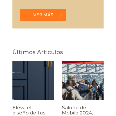
VER MÁS
Últimos Artículos
Eleva el
Salone del
diseño de tus
Mobile 2024,