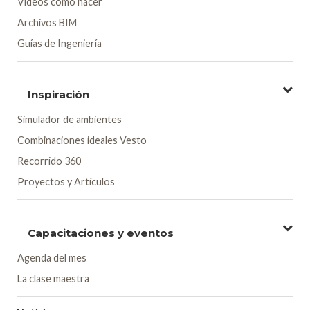
Videos cómo hacer
Archivos BIM
Guías de Ingeniería
Inspiración
Simulador de ambientes
Combinaciones ideales Vesto
Recorrido 360
Proyectos y Artículos
Capacitaciones y eventos
Agenda del mes
La clase maestra