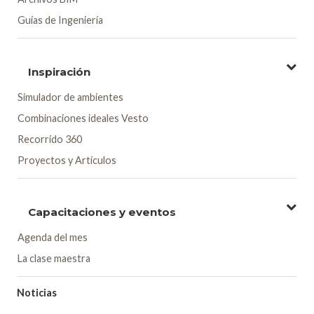
Guías de Ingeniería
Inspiración
Simulador de ambientes
Combinaciones ideales Vesto
Recorrido 360
Proyectos y Artículos
Capacitaciones y eventos
Agenda del mes
La clase maestra
Noticias