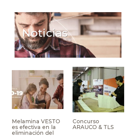
Noticias
Melamina VESTO
Concurso
es efectiva en la
ARAUCO & TLS
eliminación del