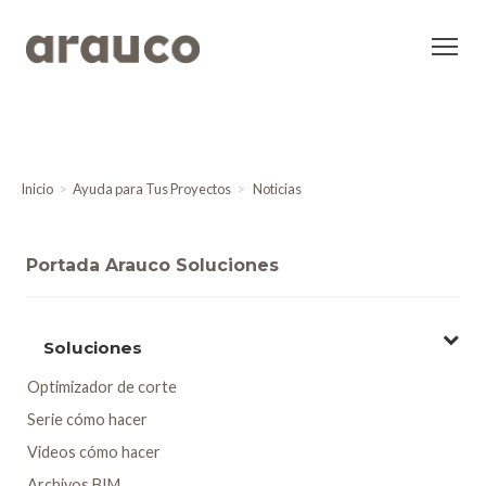
Inicio
Ayuda para Tus Proyectos
Noticias
Portada Arauco Soluciones
Soluciones
Optimizador de corte
Serie cómo hacer
Videos cómo hacer
Archivos BIM