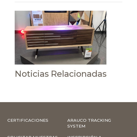
Noticias Relacionadas
CERTIFICACIONES
ARAUCO TRACKING
SYSTEM