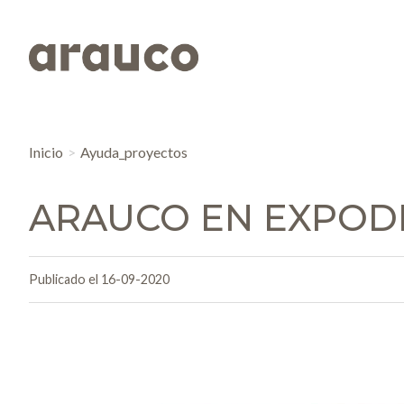
Inicio
Ayuda_proyectos
ARAUCO EN EXPOD
Publicado el 16-09-2020