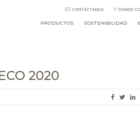
CONTÁCTANOS
DÓNDE CO
PRODUCTOS
SOSTENIBILIDAD
ECO 2020