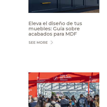
Eleva el diseño de tus
muebles: Guía sobre
acabados para MDF
SEE MORE