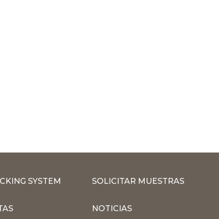
CKING SYSTEM
SOLICITAR MUESTRAS
TAS
NOTICIAS