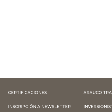
CERTIFICACIONES
ARAUCO TRA
INSCRIPCIÓN A NEWSLETTER
INVERSIONIS