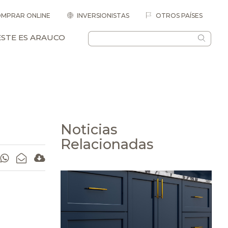
MPRAR ONLINE
INVERSIONISTAS
OTROS PAÍSES
ESTE ES ARAUCO
Noticias
Relacionadas