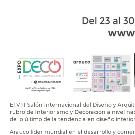
El VIII Salón Internacional del Diseño y Arqu
rubro de Interiorismo y Decoración a nivel naci
de lo último de la tendencia en diseño interi
Arauco líder mundial en el desarrollo y comer