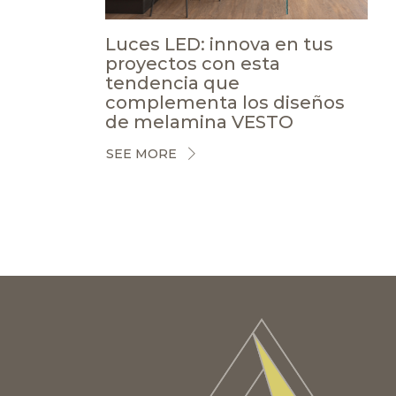
Luces LED: innova en tus
proyectos con esta
tendencia que
complementa los diseños
de melamina VESTO
SEE MORE