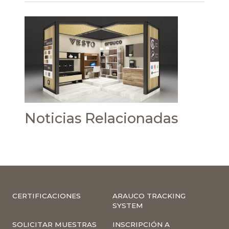
Noticias Relacionadas
CERTIFICACIONES
ARAUCO TRACKING
SYSTEM
SOLICITAR MUESTRAS
INSCRIPCIÓN A