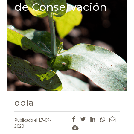
de Conservación
op1a
Publicado el 17-09-
2020