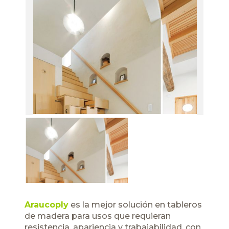
Araucoply
es la mejor solución en tableros
de madera para usos que requieran
resistencia, apariencia y trabajabilidad, con