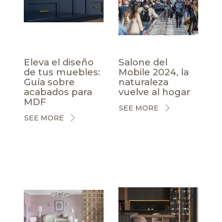
Eleva el diseño
Salone del
de tus muebles:
Mobile 2024, la
Guía sobre
naturaleza
acabados para
vuelve al hogar
MDF
SEE MORE
SEE MORE