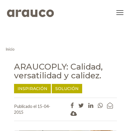
Inicio
ARAUCOPLY: Calidad,
versatilidad y calidez.
INSPIRACIÓN
SOLUCIÓN
Publicado el 15-04-
2015