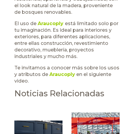
el look natural de la madera, proveniente
de bosques renovables.
El uso de
Araucoply
está limitado solo por
tu imaginación. Es ideal para interiores y
exteriores, para diferentes aplicaciones,
entre ellas construcción, revestimiento
decorativo, mueblería, proyectos
industriales y mucho más.
Te invitamos a conocer más sobre los usos
y atributos de
Araucoply
en el siguiente
video.
Noticias Relacionadas