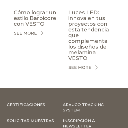
Cómo lograr un
Luces LED:
estilo Barbicore
innova en tus
con VESTO
proyectos con
esta tendencia
SEE MORE
que
complementa
los diseños de
melamina
VESTO
SEE MORE
CERTIFICACIONES
ARAUCO TRACKING
SYSTEM
SOLICITAR MUESTRAS
INSCRIPCIÓN A
NEWSLETTER