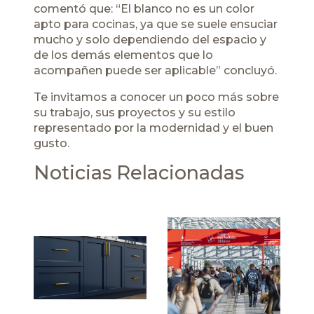
comentó que: “El blanco no es un color
apto para cocinas, ya que se suele ensuciar
mucho y solo dependiendo del espacio y
de los demás elementos que lo
acompañen puede ser aplicable” concluyó.
Te invitamos a conocer un poco más sobre
su trabajo, sus proyectos y su estilo
representado por la modernidad y el buen
gusto.
Noticias Relacionadas