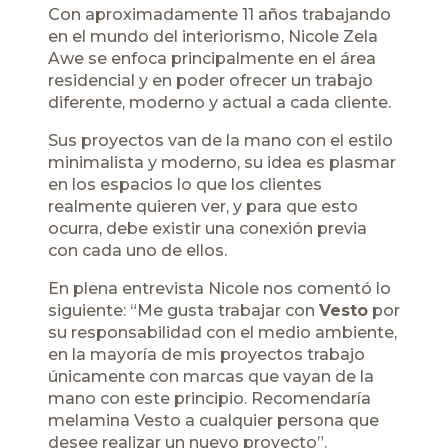
Con aproximadamente 11 años trabajando
en el mundo del interiorismo, Nicole Zela
Awe se enfoca principalmente en el área
residencial y en poder ofrecer un trabajo
diferente, moderno y actual a cada cliente.
Sus proyectos van de la mano con el estilo
minimalista y moderno, su idea es plasmar
en los espacios lo que los clientes
realmente quieren ver, y para que esto
ocurra, debe existir una conexión previa
con cada uno de ellos.
En plena entrevista Nicole nos comentó lo
siguiente: “Me gusta trabajar con
Vesto
por
su responsabilidad con el medio ambiente,
en la mayoría de mis proyectos trabajo
únicamente con marcas que vayan de la
mano con este principio. Recomendaría
melamina Vesto a cualquier persona que
desee realizar un nuevo proyecto”.