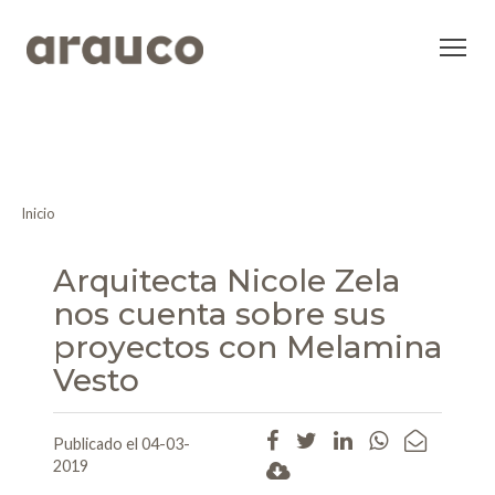
Inicio
Arquitecta Nicole Zela
nos cuenta sobre sus
proyectos con Melamina
Vesto
Publicado el 04-03-
2019