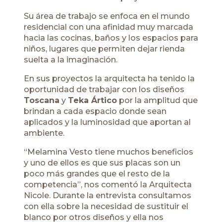
Su área de trabajo se enfoca en el mundo
residencial con una afinidad muy marcada
hacia las cocinas, baños y los espacios para
niños, lugares que permiten dejar rienda
suelta a la imaginación.
En sus proyectos la arquitecta ha tenido la
oportunidad de trabajar con los diseños
Toscana
y
Teka Ártico
por la amplitud que
brindan a cada espacio donde sean
aplicados y la luminosidad que aportan al
ambiente.
“Melamina Vesto tiene muchos beneficios
y uno de ellos es que sus placas son un
poco más grandes que el resto de la
competencia”, nos comentó la Arquitecta
Nicole. Durante la entrevista consultamos
con ella sobre la necesidad de sustituir el
blanco por otros diseños y ella nos