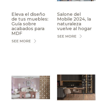
Eleva el diseño
Salone del
de tus muebles:
Mobile 2024, la
Guía sobre
naturaleza
acabados para
vuelve al hogar
MDF
SEE MORE
SEE MORE