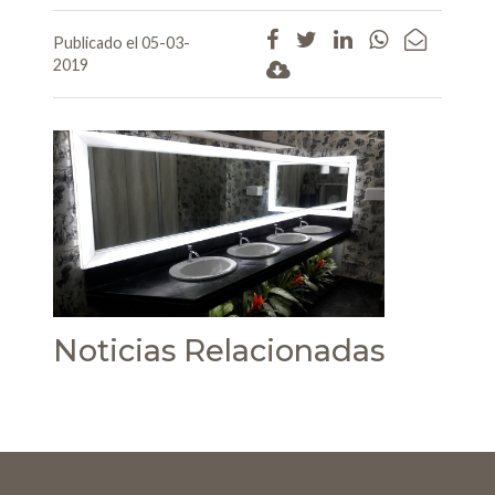
Publicado el 05-03-
2019
Noticias Relacionadas