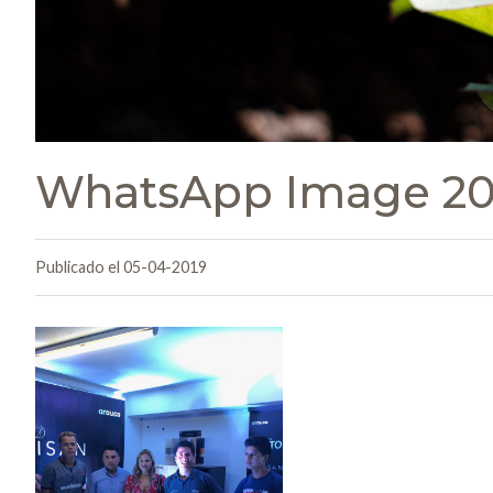
WhatsApp Image 2019
Publicado el 05-04-2019