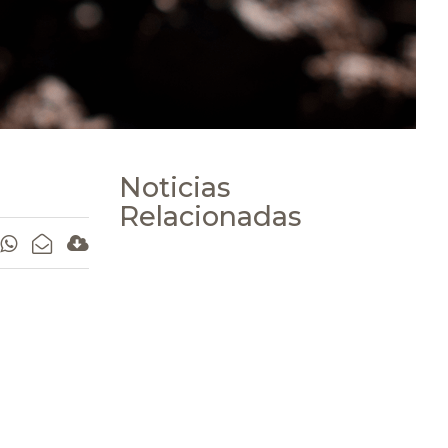
Noticias
Relacionadas