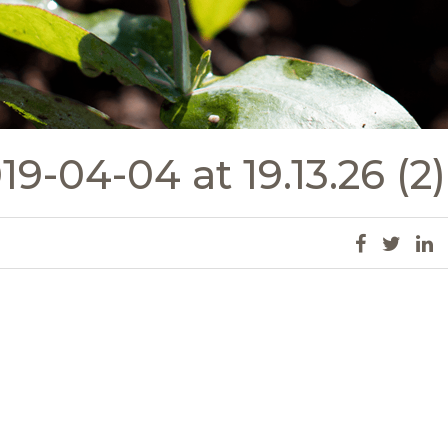
-04-04 at 19.13.26 (2)