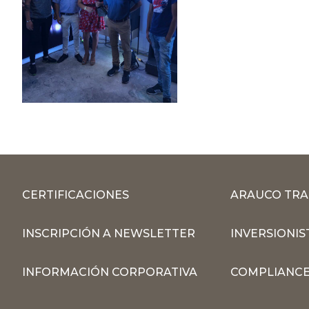
CERTIFICACIONES
ARAUCO TRA
INSCRIPCIÓN A NEWSLETTER
INVERSIONIS
INFORMACIÓN CORPORATIVA
COMPLIANCE