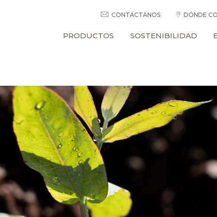
CONTÁCTANOS
DÓNDE CO
PRODUCTOS
SOSTENIBILIDAD