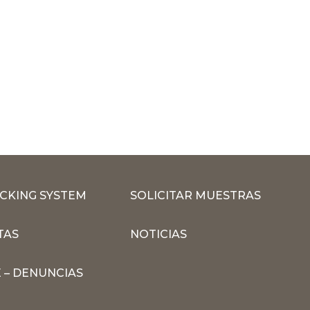
CKING SYSTEM
SOLICITAR MUESTRAS
TAS
NOTICIAS
 – DENUNCIAS