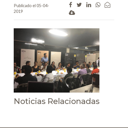
Publicado el 05-04-
2019
Noticias Relacionadas