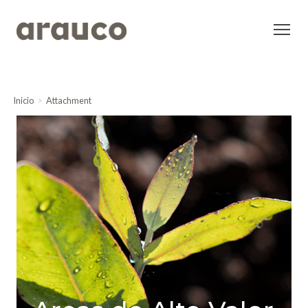
Inicio
Attachment