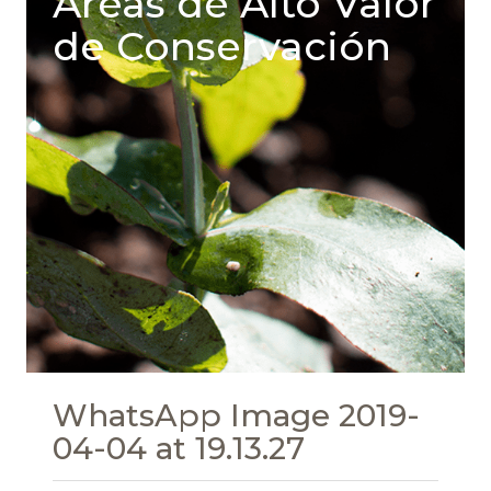
Areas de Alto Valor
de Conservación
WhatsApp Image 2019-
04-04 at 19.13.27