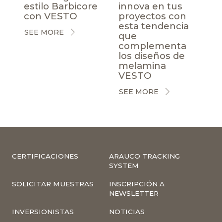
estilo Barbicore
innova en tus
con VESTO
proyectos con
esta tendencia
SEE MORE
que
complementa
los diseños de
melamina
VESTO
SEE MORE
CERTIFICACIONES
ARAUCO TRACKING
SYSTEM
SOLICITAR MUESTRAS
INSCRIPCIÓN A
NEWSLETTER
INVERSIONISTAS
NOTICIAS