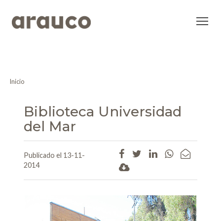
Inicio
Biblioteca Universidad
del Mar
Publicado el 13-11-
2014