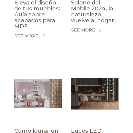
Eleva el diseño
Salone del
de tus muebles:
Mobile 2024, la
Guía sobre
naturaleza
acabados para
vuelve al hogar
MDF
SEE MORE
SEE MORE
Cómo lograr un
Luces LED: