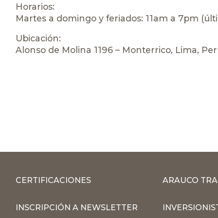
Horarios:
Martes a domingo y feriados: 11am a 7pm (últ
Ubicación:
Alonso de Molina 1196 – Monterrico, Lima, Pe
CERTIFICACIONES
ARAUCO TRA
INSCRIPCIÓN A NEWSLETTER
INVERSIONIS