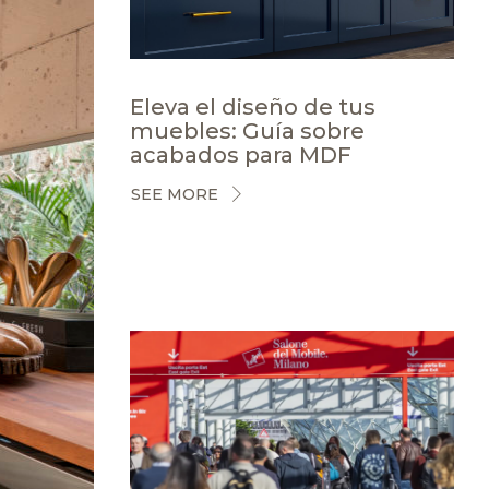
Eleva el diseño de tus
muebles: Guía sobre
acabados para MDF
SEE MORE