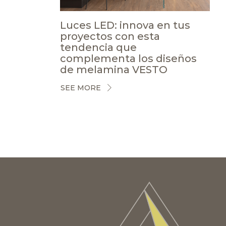
Luces LED: innova en tus
proyectos con esta
tendencia que
complementa los diseños
de melamina VESTO
SEE MORE