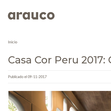
Inicio
Casa Cor Peru 2017
Publicado el 09-11-2017