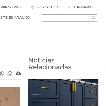
MPRAR ONLINE
INVERSIONISTAS
OTROS PAÍSES
ESTE ES ARAUCO
Noticias
Relacionadas