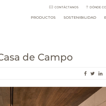
CONTÁCTANOS
DÓNDE CO
PRODUCTOS
SOSTENIBILIDAD
: Casa de Campo