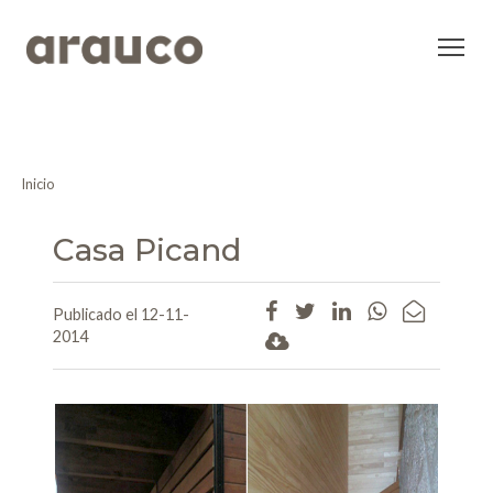
Inicio
Casa Picand
Publicado el 12-11-
2014