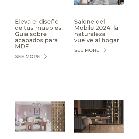
Eleva el diseño
Salone del
de tus muebles:
Mobile 2024, la
Guía sobre
naturaleza
acabados para
vuelve al hogar
MDF
SEE MORE
SEE MORE