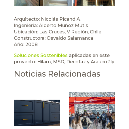
Arquitecto: Nicolás Picand A.
Ingeniería: Alberto Muñoz Mutis
Ubicación: Las Cruces, V Región, Chile
Constructora: Osvaldo Salamanca
Año: 2008
Soluciones Sostenibles
aplicadas en este
proyecto:
Hilam
,
MSD
,
Decofaz
y
AraucoPly
Noticias Relacionadas