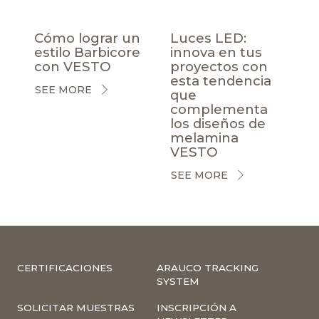
Cómo lograr un
Luces LED:
estilo Barbicore
innova en tus
con VESTO
proyectos con
esta tendencia
SEE MORE
que
complementa
los diseños de
melamina
VESTO
SEE MORE
CERTIFICACIONES
ARAUCO TRACKING
SYSTEM
SOLICITAR MUESTRAS
INSCRIPCIÓN A