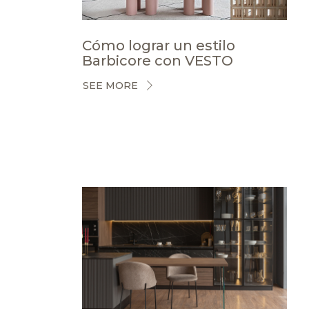
Cómo lograr un estilo
Barbicore con VESTO
SEE MORE