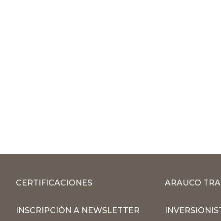
CERTIFICACIONES
ARAUCO TRA
INSCRIPCIÓN A NEWSLETTER
INVERSIONIS