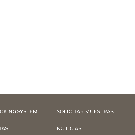
CKING SYSTEM
SOLICITAR MUESTRAS
TAS
NOTICIAS