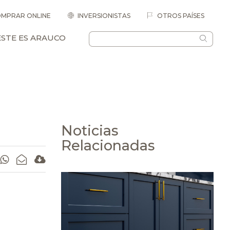
MPRAR ONLINE
INVERSIONISTAS
OTROS PAÍSES
ESTE ES ARAUCO
Noticias
Relacionadas