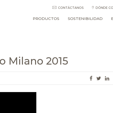
CONTÁCTANOS
DÓNDE CO
PRODUCTOS
SOSTENIBILIDAD
o Milano 2015