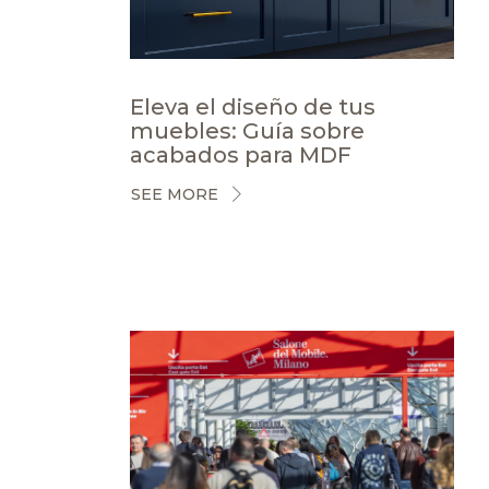
Eleva el diseño de tus
muebles: Guía sobre
acabados para MDF
SEE MORE