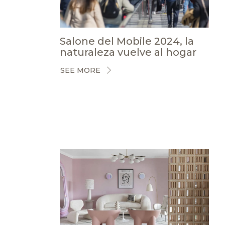
Salone del Mobile 2024, la
naturaleza vuelve al hogar
SEE MORE