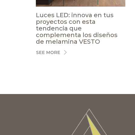
Luces LED: innova en tus
proyectos con esta
tendencia que
complementa los diseños
de melamina VESTO
SEE MORE