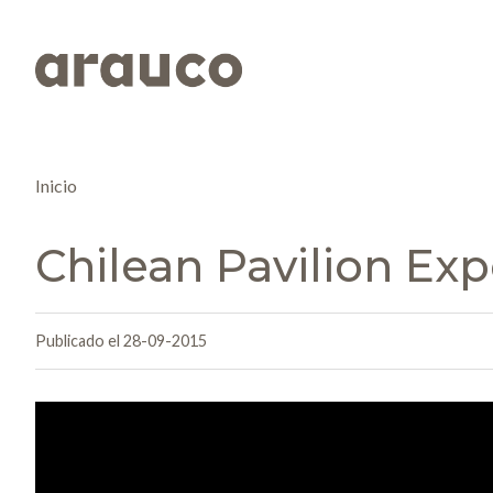
Inicio
Chilean Pavilion Exp
Publicado el 28-09-2015