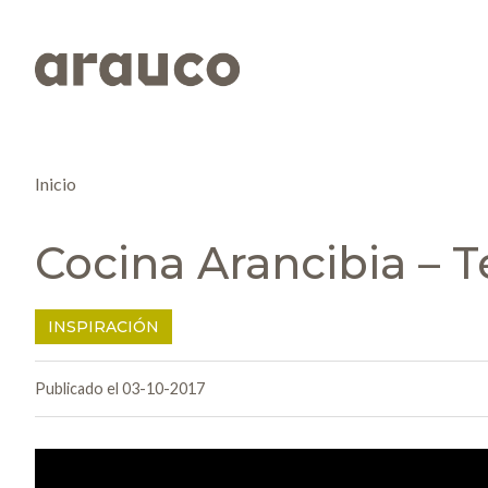
Inicio
Cocina Arancibia – 
INSPIRACIÓN
Publicado el 03-10-2017