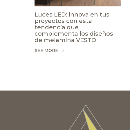
Luces LED: innova en tus
proyectos con esta
tendencia que
complementa los diseños
de melamina VESTO
SEE MORE