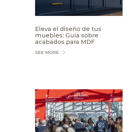
Eleva el diseño de tus
muebles: Guía sobre
acabados para MDF
SEE MORE