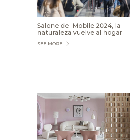
Salone del Mobile 2024, la
naturaleza vuelve al hogar
SEE MORE