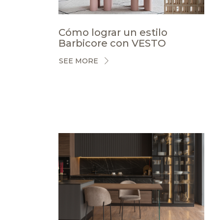
Cómo lograr un estilo
Barbicore con VESTO
SEE MORE