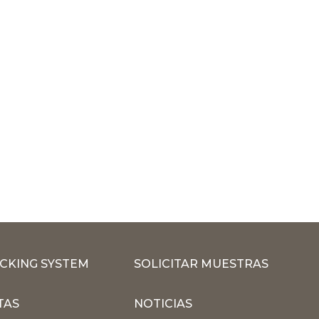
CKING SYSTEM
SOLICITAR MUESTRAS
TAS
NOTICIAS