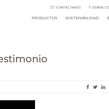
CONTÁCTANOS
DÓNDE CO
PRODUCTOS
SOSTENIBILIDAD
Testimonio