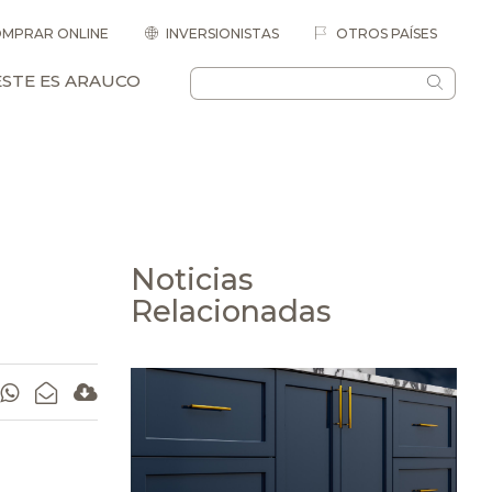
MPRAR ONLINE
INVERSIONISTAS
OTROS PAÍSES
ESTE ES ARAUCO
Noticias
Relacionadas