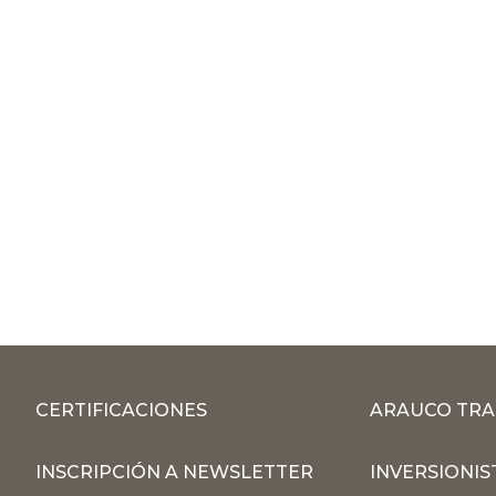
CERTIFICACIONES
ARAUCO TRA
INSCRIPCIÓN A NEWSLETTER
INVERSIONIS