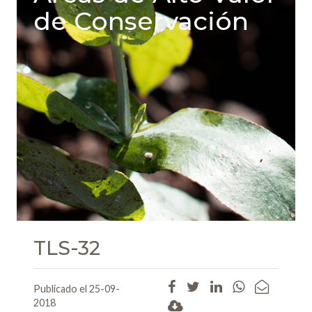
de Conservación
TLS-32
Publicado el 25-09-
2018