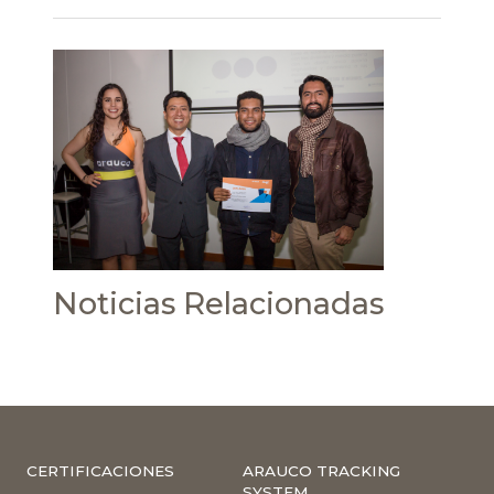
Noticias Relacionadas
CERTIFICACIONES
ARAUCO TRACKING
SYSTEM