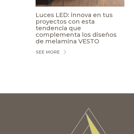
Luces LED: innova en tus
proyectos con esta
tendencia que
complementa los diseños
de melamina VESTO
SEE MORE