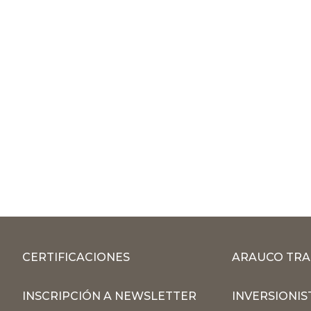
CERTIFICACIONES
ARAUCO TRA
INSCRIPCIÓN A NEWSLETTER
INVERSIONIS