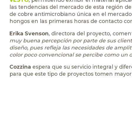
las tendencias del mercado de esta región de
de cobre antimicrobiano única en el mercado,
hongos en las primeras horas de contacto con 
Erika Svenson
, directora del proyecto, comen
muy buena percepción por parte de sus cliente
diseño, pues refleja las necesidades de amplit
color poco convencional se percibe como un dis
Cozzina
espera que su servicio integral y di
para que este tipo de proyectos tomen mayor f