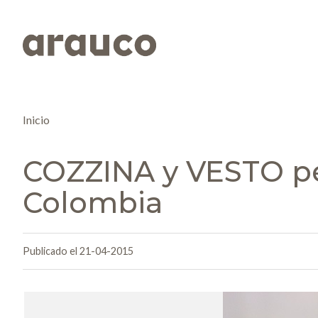
Inicio
COZZINA y VESTO pe
Colombia
Publicado el 21-04-2015