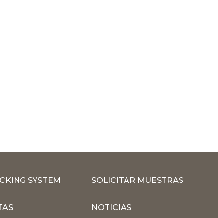
CKING SYSTEM
SOLICITAR MUESTRAS
TAS
NOTICIAS