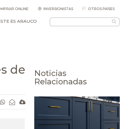
MPRAR ONLINE
INVERSIONISTAS
OTROS PAÍSES
ESTE ES ARAUCO
s de
Noticias
Relacionadas