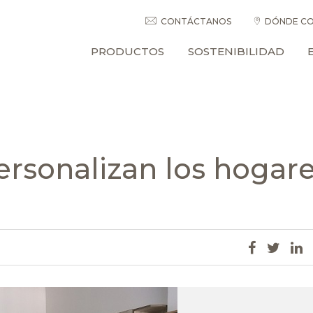
CONTÁCTANOS
DÓNDE CO
PRODUCTOS
SOSTENIBILIDAD
rsonalizan los hogare