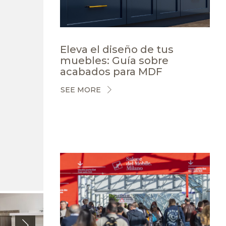
Eleva el diseño de tus
muebles: Guía sobre
acabados para MDF
SEE MORE