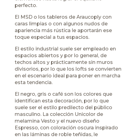
perfecto.
El
MSD
o los tableros de
Araucoply
con
caras limpias o con algunos nudos de
apariencia más rústica le aportarán ese
toque especial a tus espacios.
El estilo industrial suele ser empleado en
espacios abiertos y por lo general, de
techos altos y prácticamente sin muros
divisorios, por lo que los lofts se convierten
en el escenario ideal para poner en marcha
esta tendencia.
El negro, gris o café son los colores que
identifican esta decoración, por lo que
suele ser el estilo predilecto del público
masculino. La colección Unicolor de
melamina Vesto y el nuevo diseño
Espresso, con coloración oscura inspirado
en las láminas de roble teñidas, le