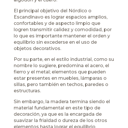
El principal objetivo del Nórdico o
Escandinavo es lograr espacios amplios,
confortables y de aspecto limpio que
logren transmitir calidez y comodidad, por
lo que es importante mantener el orden y
equilibrio sin excederse en el uso de
objetos decorativos.
Por su parte, en el estilo industrial, como su
nombre lo sugiere, predomina el acero, el
fierro y el metal; elementos que pueden
estar presentes en muebles, lámparas o
sillas, pero también en techos, paredes o
estructuras.
Sin embargo, la madera termina siendo el
material fundamental en este tipo de
decoración, ya que es la encargada de
suavizar la frialdad o dureza de los otros
elementos hasta lograr el equilibrio