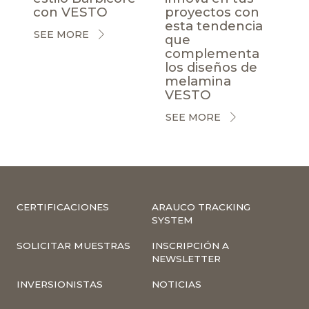
con VESTO
proyectos con
esta tendencia
SEE MORE
que
complementa
los diseños de
melamina
VESTO
SEE MORE
CERTIFICACIONES
ARAUCO TRACKING
SYSTEM
SOLICITAR MUESTRAS
INSCRIPCIÓN A
NEWSLETTER
INVERSIONISTAS
NOTICIAS