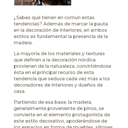
¿Sabes qué tienen en común estas
tendencias? Además de marcar la pauta
en la decoración de interiores, en ambos
estilos es fundamental la presencia de la
madera.
La mayoría de los materiales y texturas
que definen a la decoración nórdica
provienen de la naturaleza, convirtiéndose
ésta en el principal recurso de esta
tendencia que seduce cada vez más a los
decoradores de interiores y dueños de
casa.
Partiendo de esa base, la madera,
generalmente proveniente de pinos, se
convierte en el elemento protagonista de
este estilo decorativo, apoderándose de
los espacios en forma de muebles, sillones,