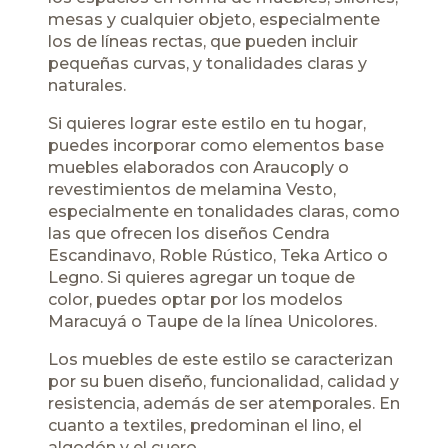
mesas y cualquier objeto, especialmente
los de líneas rectas, que pueden incluir
pequeñas curvas, y tonalidades claras y
naturales.
Si quieres lograr este estilo en tu hogar,
puedes incorporar como elementos base
muebles elaborados con
Araucoply
o
revestimientos de melamina
Vesto
,
especialmente en tonalidades claras, como
las que ofrecen los diseños Cendra
Escandinavo, Roble Rústico, Teka Artico o
Legno. Si quieres agregar un toque de
color, puedes optar por los modelos
Maracuyá o Taupe de la línea Unicolores.
Los muebles de este estilo se caracterizan
por su buen diseño, funcionalidad, calidad y
resistencia, además de ser atemporales. En
cuanto a textiles, predominan el lino, el
algodón y el cuero.