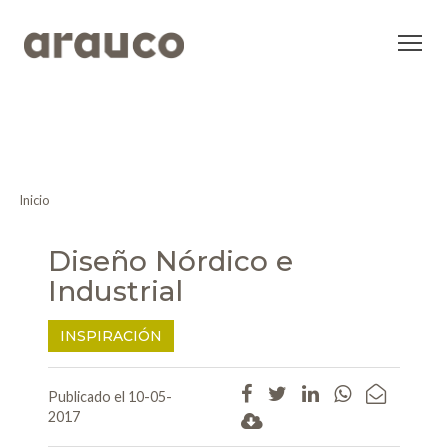
Inicio
Diseño Nórdico e
Industrial
INSPIRACIÓN
Publicado el 10-05-
2017