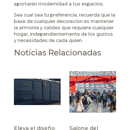
aportarán modernidad a tus espacios.
Sea cual sea tu preferencia, recuerda que la
base de cualquier decoración es mantener
la armonía y calidez que requiere cualquier
hogar, independientemente de los gustos
y necesidades de cada quien.
Noticias Relacionadas
Eleva el diseño
Salone del