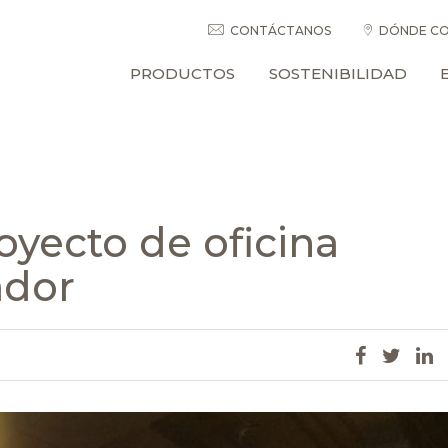
CONTÁCTANOS
DÓNDE CO
PRODUCTOS
SOSTENIBILIDAD
oyecto de oficina
ador