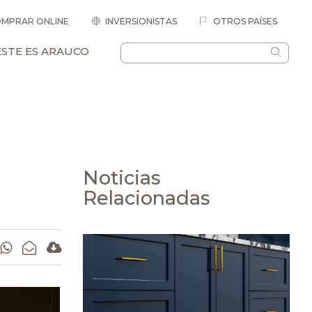
MPRAR ONLINE
INVERSIONISTAS
OTROS PAÍSES
ESTE ES ARAUCO
Noticias
Relacionadas