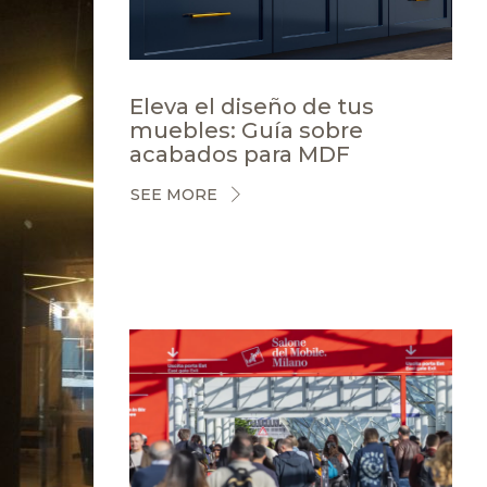
Eleva el diseño de tus
muebles: Guía sobre
acabados para MDF
SEE MORE