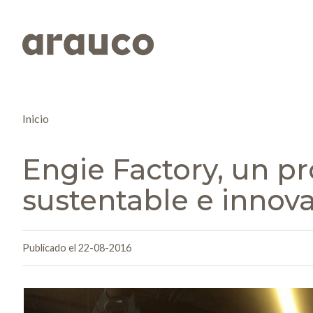
Inicio
Engie Factory, un pr
sustentable e innov
Publicado el 22-08-2016