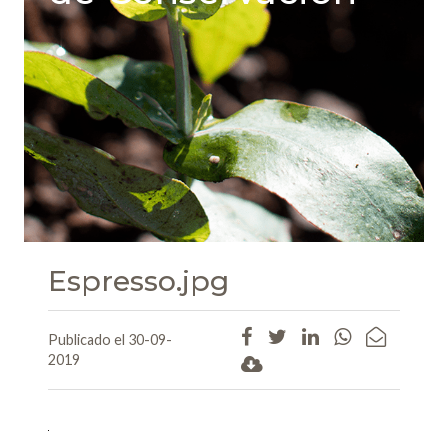
Espresso.jpg
Publicado el 30-09-
2019