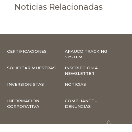
Noticias Relacionadas
CERTIFICACIONES
ARAUCO TRACKING
SYSTEM
SOLICITAR MUESTRAS
INSCRIPCIÓN A
NEWSLETTER
INVERSIONISTAS
NOTICIAS
INFORMACIÓN
COMPLIANCE –
CORPORATIVA
DENUNCIAS