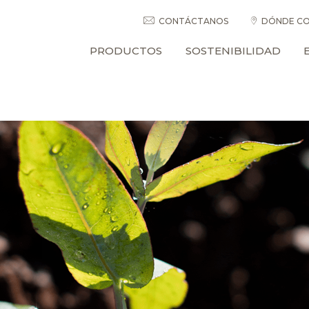
CONTÁCTANOS
DÓNDE CO
PRODUCTOS
SOSTENIBILIDAD