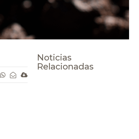
Noticias
Relacionadas