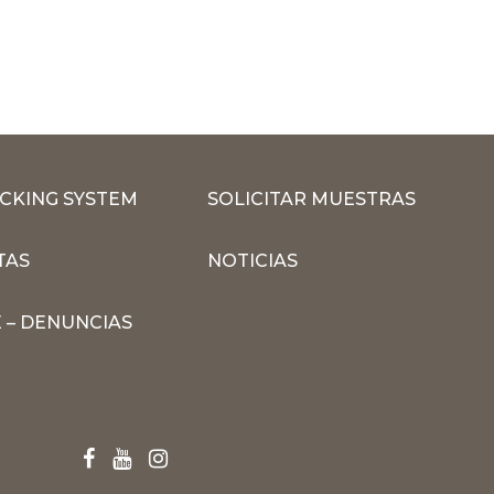
CKING SYSTEM
SOLICITAR MUESTRAS
TAS
NOTICIAS
 – DENUNCIAS