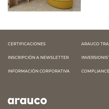
CERTIFICACIONES
ARAUCO TRA
INSCRIPCIÓN A NEWSLETTER
INVERSIONIS
INFORMACIÓN CORPORATIVA
COMPLIANCE