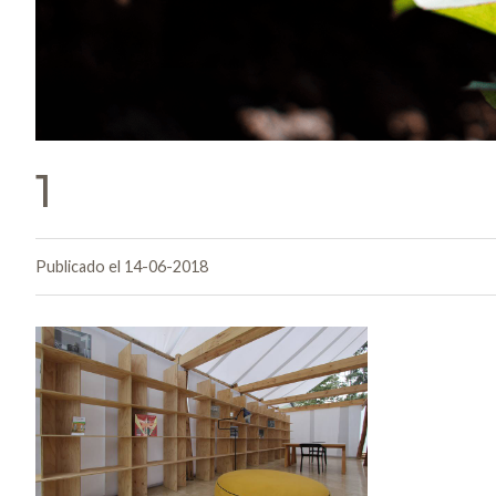
1
Publicado el 14-06-2018