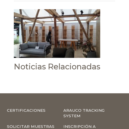
Noticias Relacionadas
CERTIFICACIONES
ARAUCO TRACKING
SYSTEM
SOLICITAR MUESTRAS
INSCRIPCIÓN A