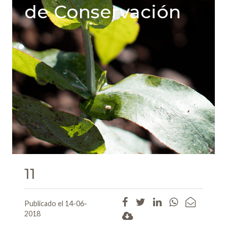
de Conservación
11
Publicado el 14-06-
2018