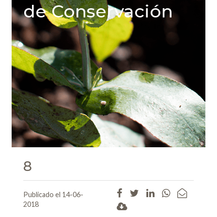
de Conservación
8
Publicado el 14-06-
2018