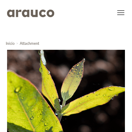
Inicio
Attachment