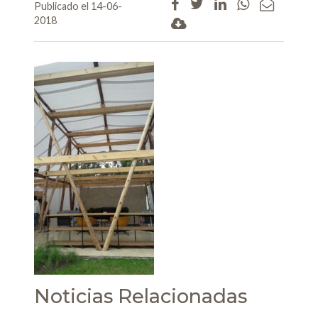
Publicado el 14-06-
2018
Noticias Relacionadas