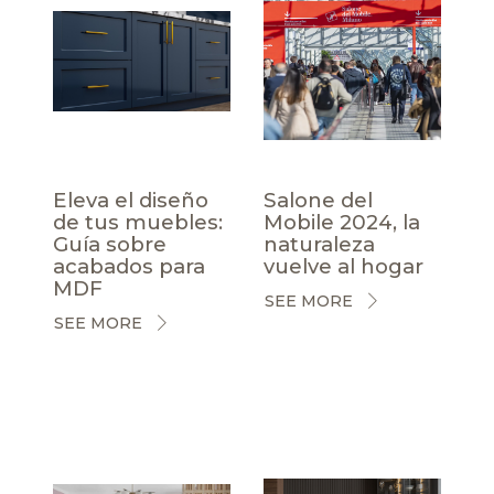
Eleva el diseño
Salone del
de tus muebles:
Mobile 2024, la
Guía sobre
naturaleza
acabados para
vuelve al hogar
MDF
SEE MORE
SEE MORE