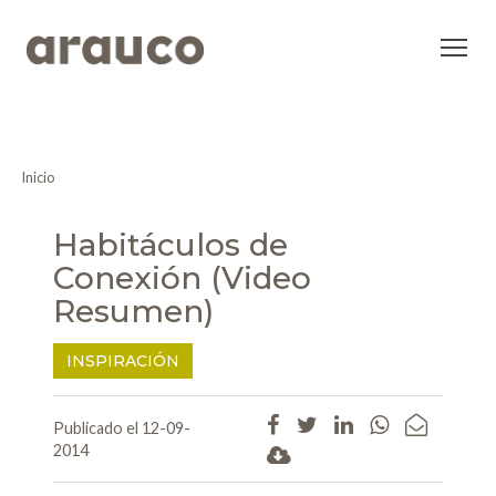
Inicio
Habitáculos de
Conexión (Video
Resumen)
INSPIRACIÓN
Publicado el 12-09-
2014