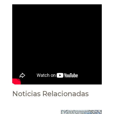
Noticias Relacionadas