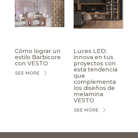
Cómo lograr un
Luces LED:
estilo Barbicore
innova en tus
con VESTO
proyectos con
esta tendencia
SEE MORE
que
complementa
los diseños de
melamina
VESTO
SEE MORE