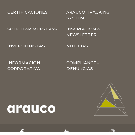
CERTIFICACIONES
ARAUCO TRACKING
SYSTEM
SOLICITAR MUESTRAS
INSCRIPCIÓN A
NEWSLETTER
INVERSIONISTAS
NOTICIAS
INFORMACIÓN
COMPLIANCE –
CORPORATIVA
DENUNCIAS