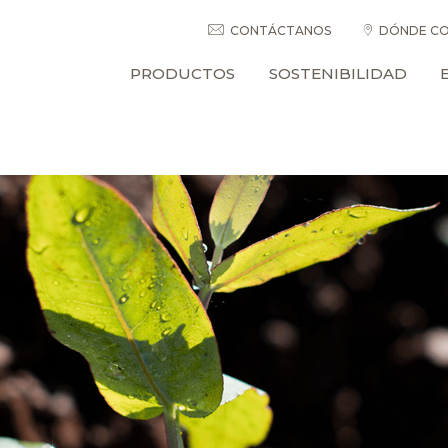
CONTÁCTANOS
DÓNDE CO
PRODUCTOS
SOSTENIBILIDAD