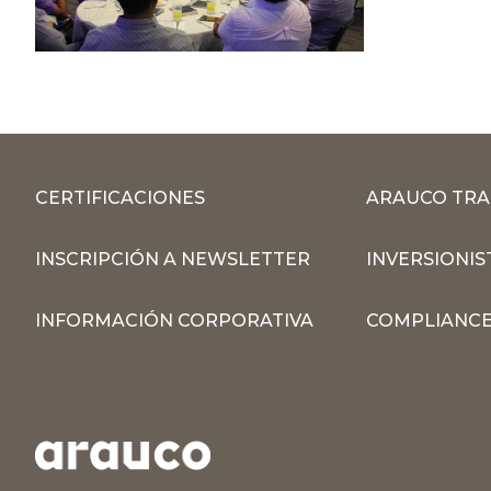
CERTIFICACIONES
ARAUCO TRA
INSCRIPCIÓN A NEWSLETTER
INVERSIONIS
INFORMACIÓN CORPORATIVA
COMPLIANCE