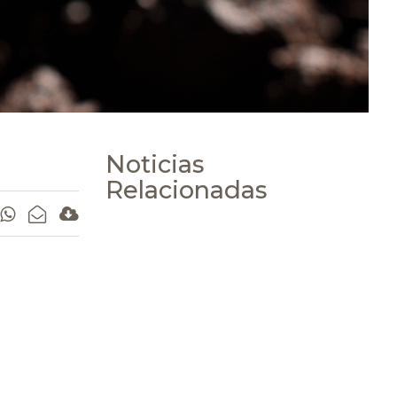
Noticias
Relacionadas