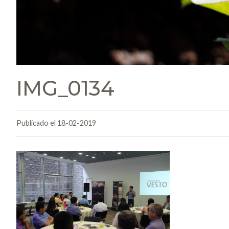
IMG_0134
Publicado el 18-02-2019