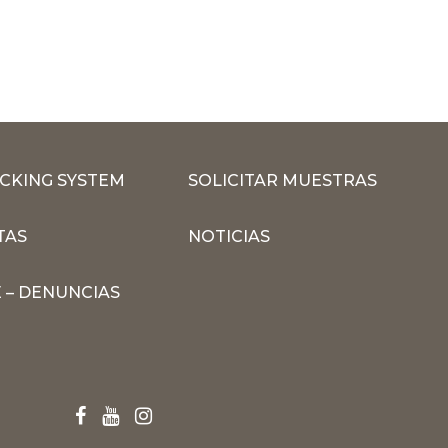
CKING SYSTEM
SOLICITAR MUESTRAS
TAS
NOTICIAS
 – DENUNCIAS