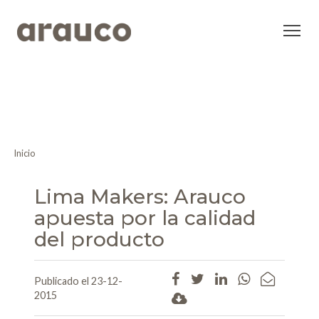
Inicio
Lima Makers: Arauco
apuesta por la calidad
del producto
Publicado el 23-12-
2015