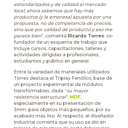
estandarizados y de calidad al mercado
local; ahora sabemos que hay más
productos (y la empresa) apuesta por una
propuesta, no de competencia de precios,
sino que por calidad de producto y eso me
parece bien
”, comenta
Ricardo Torres
, co-
fundador de un esquema de trabajo que
incluye cursos, capacitaciones, talleres y
actividades dirigidas a profesionales,
estudiantes y público en general.
Entre la variedad de materiales utilizados
Torres destaca el Triplay Fenólico, base de
un proyecto experimental de módulos
transformables, dada “
su mayor
resistencia estructural
”;
MDF
,
especialmente en su presentación de
3mm, para objetos más pequeños, por su
acabado más liso. Al respecto, el diseñador
industrial comenta que su uso se dio en