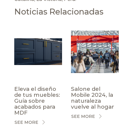
Noticias Relacionadas
Eleva el diseño
Salone del
de tus muebles:
Mobile 2024, la
Guía sobre
naturaleza
acabados para
vuelve al hogar
MDF
SEE MORE
SEE MORE