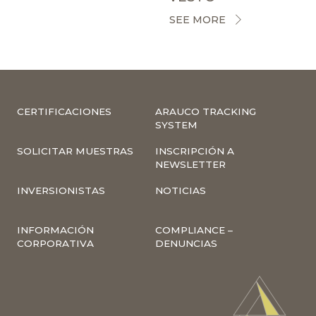
SEE MORE
CERTIFICACIONES
ARAUCO TRACKING
SYSTEM
SOLICITAR MUESTRAS
INSCRIPCIÓN A
NEWSLETTER
INVERSIONISTAS
NOTICIAS
INFORMACIÓN
COMPLIANCE –
CORPORATIVA
DENUNCIAS