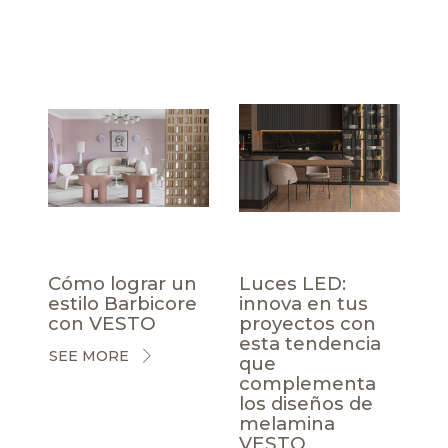
Cómo lograr un
Luces LED:
estilo Barbicore
innova en tus
con VESTO
proyectos con
esta tendencia
SEE MORE
que
complementa
los diseños de
melamina
VESTO