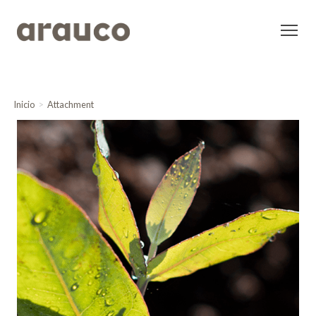
Inicio
Attachment