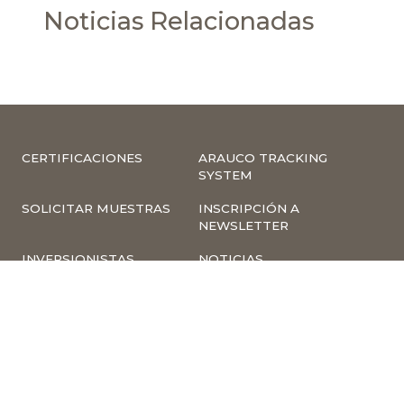
Noticias Relacionadas
CERTIFICACIONES
ARAUCO TRACKING
SYSTEM
SOLICITAR MUESTRAS
INSCRIPCIÓN A
NEWSLETTER
INVERSIONISTAS
NOTICIAS
INFORMACIÓN
COMPLIANCE –
CORPORATIVA
DENUNCIAS