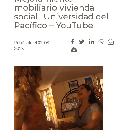
mobiliario vivienda
social- Universidad del
Pacífico – YouTube
Publicado el 02-08-
2018