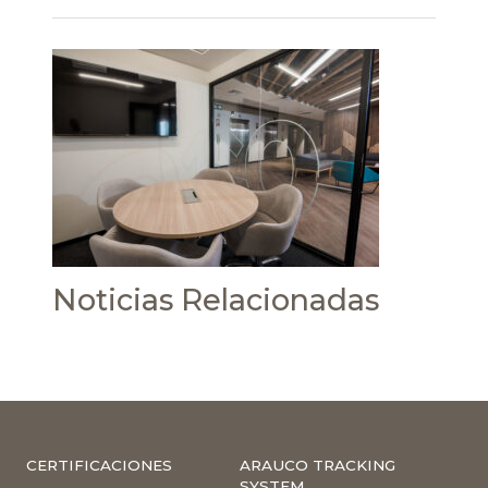
Noticias Relacionadas
CERTIFICACIONES
ARAUCO TRACKING
SYSTEM