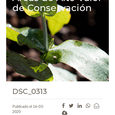
de Conservación
DSC_0313
Publicado el 16-03-
2020