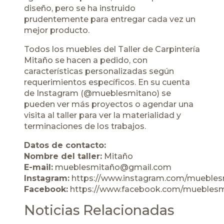
diseño, pero se ha instruido
prudentemente para entregar cada vez un
mejor producto.
Todos los muebles del Taller de Carpintería
Mitaño se hacen a pedido, con
características personalizadas según
requerimientos específicos. En su cuenta
de Instagram (
@mueblesmitano
) se
pueden ver más proyectos o agendar una
visita al taller para ver la materialidad y
terminaciones de los trabajos.
Datos de contacto:
Nombre del taller:
Mitaño
E-mail:
mueblesmitaño@gmail.com
Instagram:
https://www.instagram.com/muebles
Facebook:
https://www.facebook.com/muebles
Noticias Relacionadas