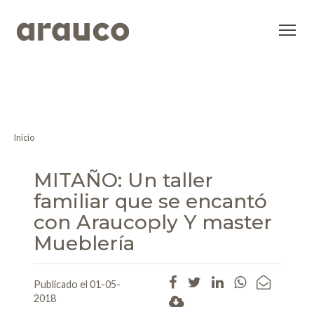
Inicio
MITAÑO: Un taller
familiar que se encantó
con Araucoply Y master
Mueblería
Publicado el 01-05-
2018