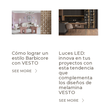
Cómo lograr un
Luces LED:
estilo Barbicore
innova en tus
con VESTO
proyectos con
esta tendencia
SEE MORE
que
complementa
los diseños de
melamina
VESTO
SEE MORE