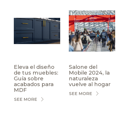
Eleva el diseño
Salone del
de tus muebles:
Mobile 2024, la
Guía sobre
naturaleza
acabados para
vuelve al hogar
MDF
SEE MORE
SEE MORE