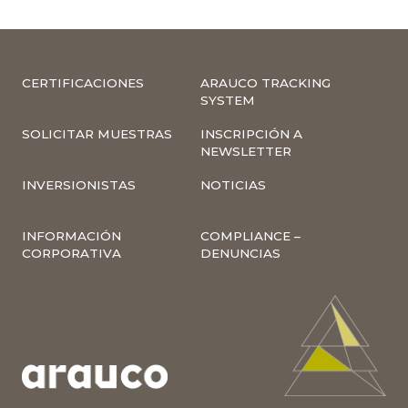
CERTIFICACIONES
ARAUCO TRACKING
SYSTEM
SOLICITAR MUESTRAS
INSCRIPCIÓN A
NEWSLETTER
INVERSIONISTAS
NOTICIAS
INFORMACIÓN
COMPLIANCE –
CORPORATIVA
DENUNCIAS