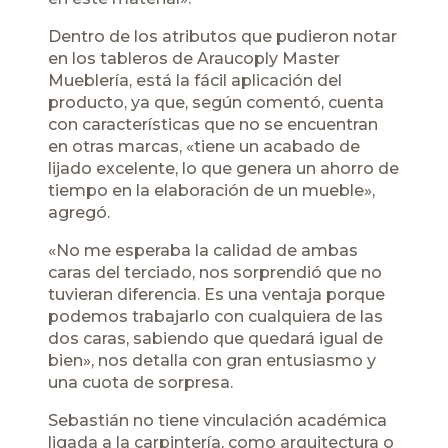
Dentro de los atributos que pudieron notar
en los tableros de Araucoply Master
Mueblería, está la fácil aplicación del
producto, ya que, según comentó, cuenta
con características que no se encuentran
en otras marcas, «tiene un acabado de
lijado excelente, lo que genera un ahorro de
tiempo en la elaboración de un mueble»,
agregó.
«No me esperaba la calidad de ambas
caras del terciado, nos sorprendió que no
tuvieran diferencia. Es una ventaja porque
podemos trabajarlo con cualquiera de las
dos caras, sabiendo que quedará igual de
bien», nos detalla con gran entusiasmo y
una cuota de sorpresa.
Sebastián no tiene vinculación académica
ligada a la carpintería, como arquitectura o