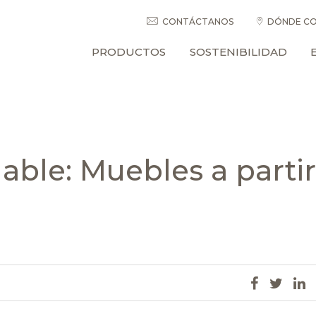
CONTÁCTANOS
DÓNDE CO
PRODUCTOS
SOSTENIBILIDAD
ble: Muebles a partir