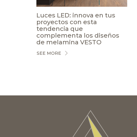
Luces LED: innova en tus
proyectos con esta
tendencia que
complementa los diseños
de melamina VESTO
SEE MORE