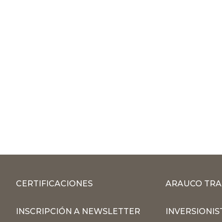
CERTIFICACIONES
ARAUCO TRA
INSCRIPCIÓN A NEWSLETTER
INVERSIONIS