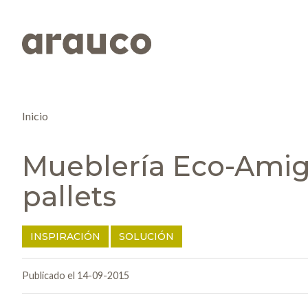
Inicio
Mueblería Eco-Amiga
pallets
INSPIRACIÓN
SOLUCIÓN
Publicado el 14-09-2015