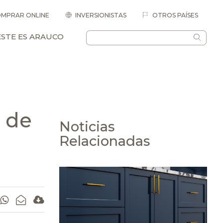
MPRAR ONLINE
INVERSIONISTAS
OTROS PAÍSES
ESTE ES ARAUCO
 de
Noticias
Relacionadas