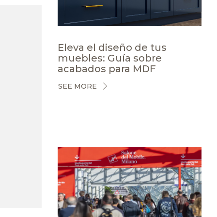
Eleva el diseño de tus
muebles: Guía sobre
acabados para MDF
SEE MORE