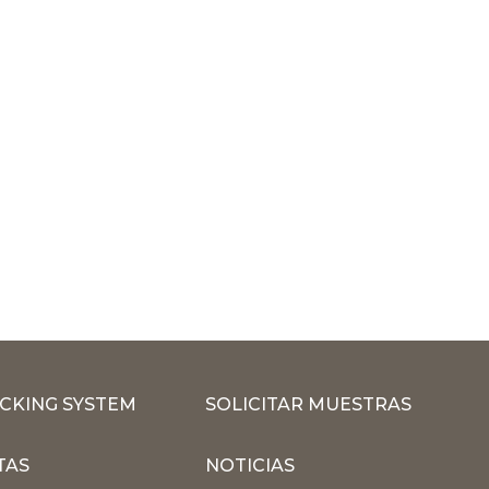
CKING SYSTEM
SOLICITAR MUESTRAS
TAS
NOTICIAS