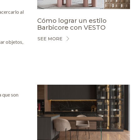
acercarlo al
Cómo lograr un estilo
Barbicore con VESTO
SEE MORE
ar objetos,
a que son