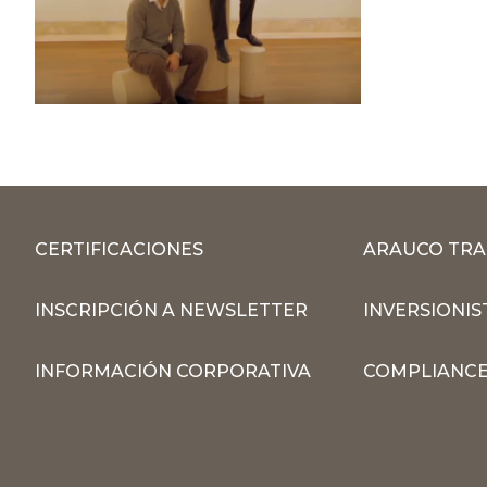
CERTIFICACIONES
ARAUCO TRA
INSCRIPCIÓN A NEWSLETTER
INVERSIONIS
INFORMACIÓN CORPORATIVA
COMPLIANCE