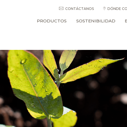
CONTÁCTANOS
DÓNDE CO
PRODUCTOS
SOSTENIBILIDAD