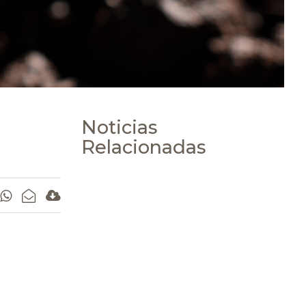
Noticias
Relacionadas