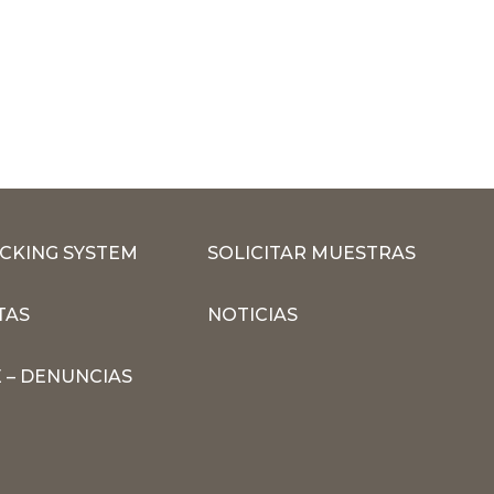
CKING SYSTEM
SOLICITAR MUESTRAS
TAS
NOTICIAS
 – DENUNCIAS