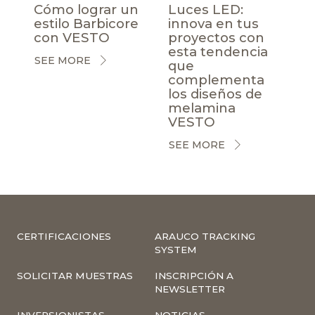
Cómo lograr un
Luces LED:
estilo Barbicore
innova en tus
con VESTO
proyectos con
esta tendencia
SEE MORE
que
complementa
los diseños de
melamina
VESTO
SEE MORE
CERTIFICACIONES
ARAUCO TRACKING
SYSTEM
SOLICITAR MUESTRAS
INSCRIPCIÓN A
NEWSLETTER