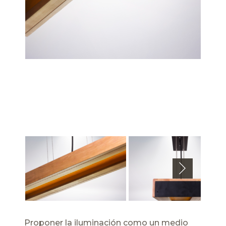
Next
Proponer la iluminación como un medio