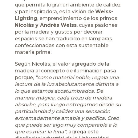
que permita lograr un ambiente de calidez
y paz inspiradora, es la visión de
Weiss-
Lighting
, emprendimiento de los primos
Nicolás y Andrés Weiss
, cuyas pasiones
por la madera y gustos por decorar
espacios se han traducido en lámparas
confeccionadas con esta sustentable
materia prima.
Según Nicolás, el valor agregado de la
madera al concepto de iluminación pasa
porque,
“como material noble, regala una
lectura de la luz absolutamente distinta a
lo que estamos acostumbrados. De
manera mágica, cada trozo de madera
absorbe, para luego entregarnos desde su
particularidad y calidez una sensación
extremadamente amable y pacífica. Creo
que puede ser algo muy comparable a lo
que es mirar la luna”
, agrega este