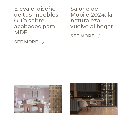
Eleva el diseño
Salone del
de tus muebles:
Mobile 2024, la
Guía sobre
naturaleza
acabados para
vuelve al hogar
MDF
SEE MORE
SEE MORE