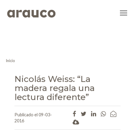
Inicio
Nicolás Weiss: “La
madera regala una
lectura diferente”
Publicado el 09-03-
2016