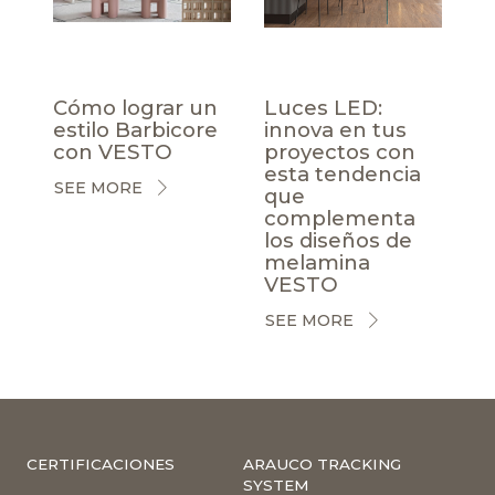
Cómo lograr un
Luces LED:
estilo Barbicore
innova en tus
con VESTO
proyectos con
esta tendencia
SEE MORE
que
complementa
los diseños de
melamina
VESTO
SEE MORE
CERTIFICACIONES
ARAUCO TRACKING
SYSTEM