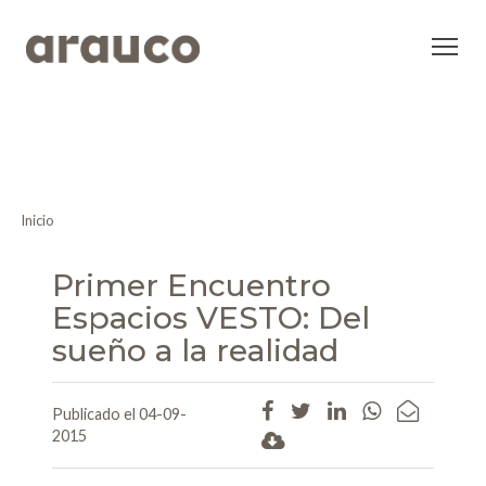
Inicio
Primer Encuentro
Espacios VESTO: Del
sueño a la realidad
Publicado el 04-09-
2015