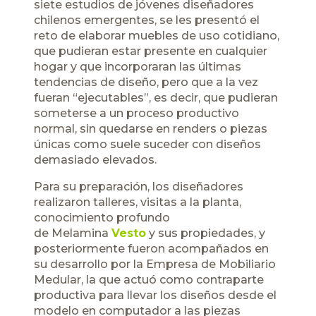
siete estudios de jóvenes diseñadores
chilenos emergentes, se les presentó el
reto de elaborar muebles de uso cotidiano,
que pudieran estar presente en cualquier
hogar y que incorporaran las últimas
tendencias de diseño, pero que a la vez
fueran “ejecutables”, es decir, que pudieran
someterse a un proceso productivo
normal, sin quedarse en renders o piezas
únicas como suele suceder con diseños
demasiado elevados.
Para su preparación, los diseñadores
realizaron talleres, visitas a la planta,
conocimiento profundo
de Melamina
Vesto
y sus propiedades, y
posteriormente fueron acompañados en
su desarrollo por la Empresa de Mobiliario
Medular, la que actuó como contraparte
productiva para llevar los diseños desde el
modelo en computador a las piezas