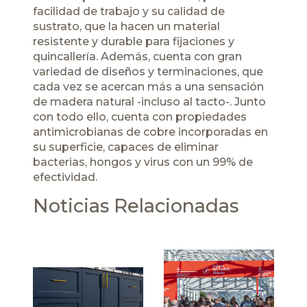
facilidad de trabajo y su calidad de
sustrato, que la hacen un material
resistente y durable para fijaciones y
quincallería. Además, cuenta con gran
variedad de diseños y terminaciones, que
cada vez se acercan más a una sensación
de madera natural -incluso al tacto-. Junto
con todo ello, cuenta con propiedades
antimicrobianas de cobre incorporadas en
su superficie, capaces de eliminar
bacterias, hongos y virus con un 99% de
efectividad.
Noticias Relacionadas