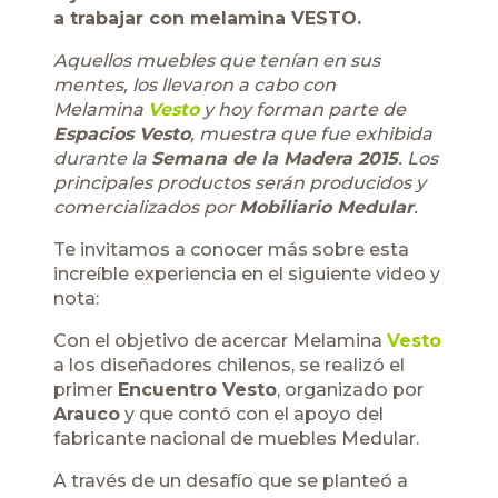
a trabajar con melamina VESTO.
Aquellos muebles que tenían en sus
mentes, los llevaron a cabo con
Melamina
Vesto
y hoy forman parte de
Espacios Vesto
, muestra que fue exhibida
durante la
Semana de la Madera 2015
. Los
principales productos serán producidos y
comercializados por
Mobiliario Medular
.
Te invitamos a conocer más sobre esta
increíble experiencia en el siguiente video y
nota:
Con el objetivo de acercar Melamina
Vesto
a los diseñadores chilenos, se realizó el
primer
Encuentro Vesto
, organizado por
Arauco
y que contó con el apoyo del
fabricante nacional de muebles Medular.
A través de un desafío que se planteó a