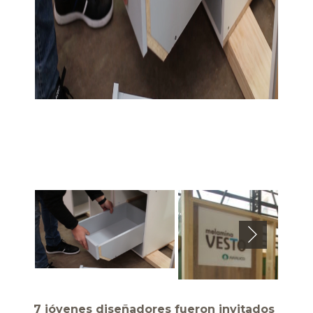
Next
7 jóvenes diseñadores fueron invitados