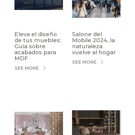
Eleva el diseño
Salone del
de tus muebles:
Mobile 2024, la
Guía sobre
naturaleza
acabados para
vuelve al hogar
MDF
SEE MORE
SEE MORE