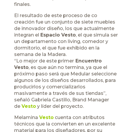
finales.
El resultado de este proceso de co
creación fue un conjunto de siete muebles
de innovador diseño, los que actualmente
integran el
Espacio Vesto
, el que simula ser
un departamento con living, comedor y
dormitorio, el que fue exhibido en la
semana de la Madera.
“Lo mejor de este primer
Encuentro
Vesto
, es que aún no termina, ya que el
próximo paso será que Medular seleccione
algunos de los diseños desarrollados, para
producirlos y comercializarlos
masivamente a través de sus tiendas”,
señaló Gabriela Castillo, Brand Manager
de
Vesto
y líder del proyecto.
Melamina
Vesto
cuenta con atributos
técnicos que la convierten en un excelente
material para los diseñadores, por su