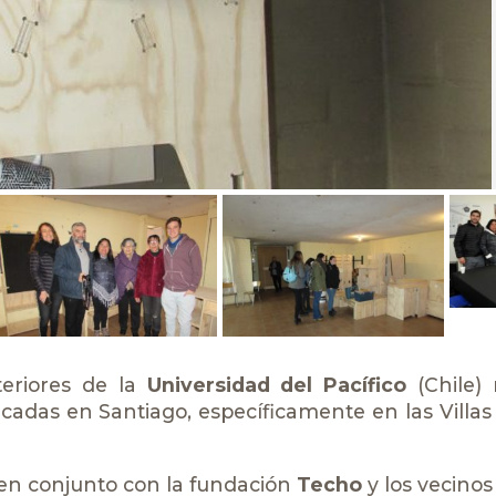
teriores de la
Universidad del Pacífico
(Chile) 
cadas en Santiago, específicamente en las Villas 
 en conjunto con la fundación
Techo
y los vecinos