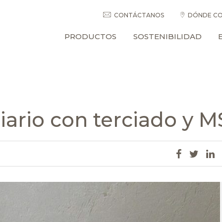
CONTÁCTANOS
DÓNDE CO
PRODUCTOS
SOSTENIBILIDAD
iario con terciado y 