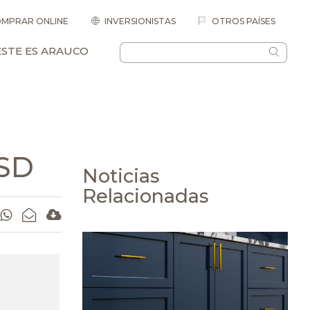
MPRAR ONLINE
INVERSIONISTAS
OTROS PAÍSES
ESTE ES ARAUCO
MSD
Noticias
Relacionadas