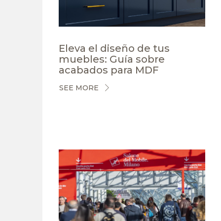
Eleva el diseño de tus
muebles: Guía sobre
acabados para MDF
SEE MORE