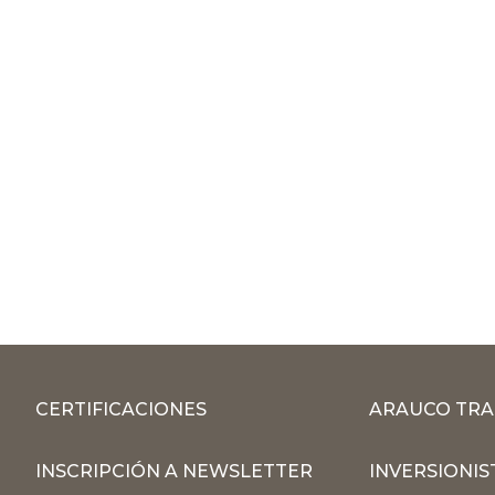
CERTIFICACIONES
ARAUCO TRA
INSCRIPCIÓN A NEWSLETTER
INVERSIONIS