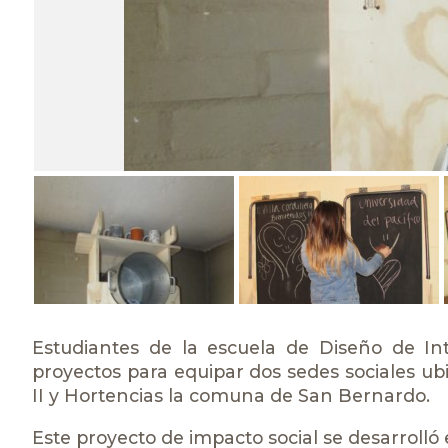
Estudiantes de la escuela de Diseño de In
proyectos para equipar dos sedes sociales ubi
II y Hortencias la comuna de San Bernardo.
Este proyecto de impacto social se desarrolló