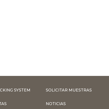
CKING SYSTEM
SOLICITAR MUESTRAS
TAS
NOTICIAS