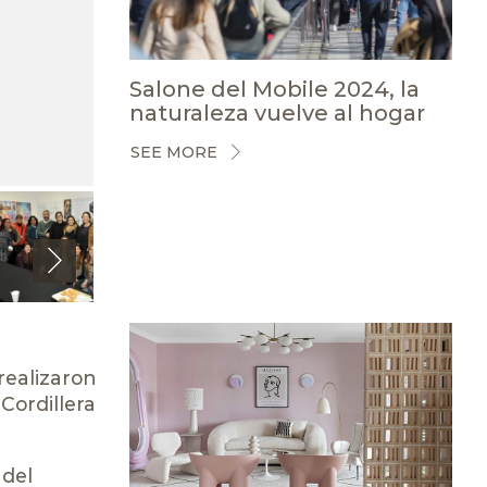
Salone del Mobile 2024, la
naturaleza vuelve al hogar
SEE MORE
Next
realizaron
Cordillera
 del