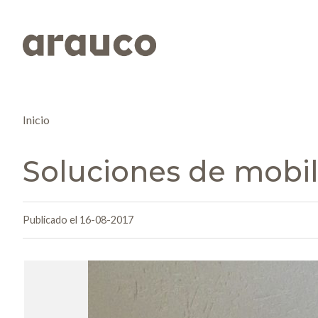
Inicio
Soluciones de mobil
Publicado el 16-08-2017