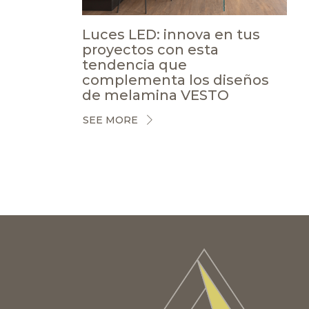
Luces LED: innova en tus
proyectos con esta
tendencia que
complementa los diseños
de melamina VESTO
SEE MORE