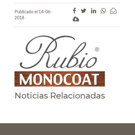
Publicado el 14-06-
2018
Noticias Relacionadas