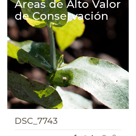
Areas de Alto Valor
de Conservación
DSC_7743