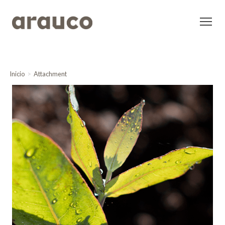
Inicio
Attachment