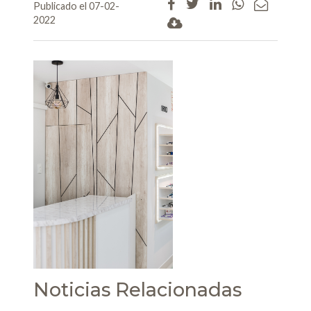
Publicado el 07-02-
2022
Noticias Relacionadas