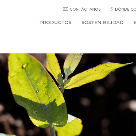
CONTÁCTANOS
DÓNDE CO
PRODUCTOS
SOSTENIBILIDAD