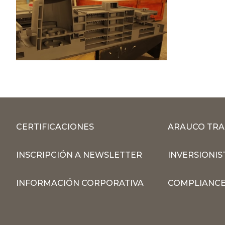
CERTIFICACIONES
ARAUCO TRA
INSCRIPCIÓN A NEWSLETTER
INVERSIONIS
INFORMACIÓN CORPORATIVA
COMPLIANCE