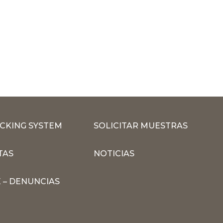
CKING SYSTEM
SOLICITAR MUESTRAS
TAS
NOTICIAS
 – DENUNCIAS