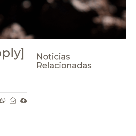
ply]
Noticias
Relacionadas