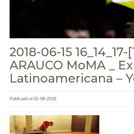
2018-06-15 16_14_17-
ARAUCO MoMA _ Exp
Latinoamericana – 
Publicado el 02-08-2018