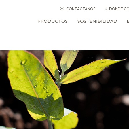
CONTÁCTANOS
DÓNDE CO
PRODUCTOS
SOSTENIBILIDAD