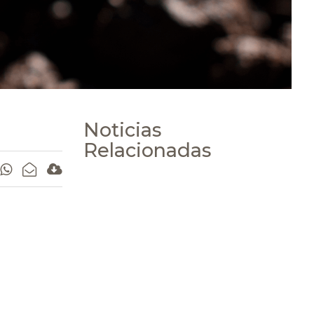
Noticias
Relacionadas