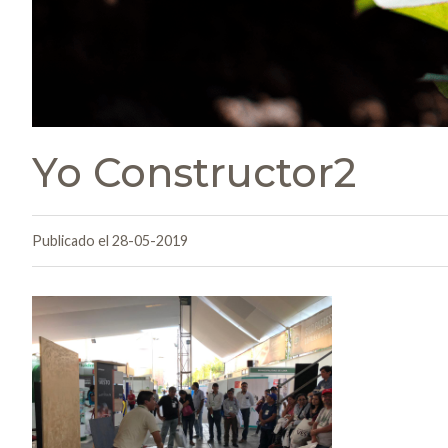
Yo Constructor2
Publicado el 28-05-2019