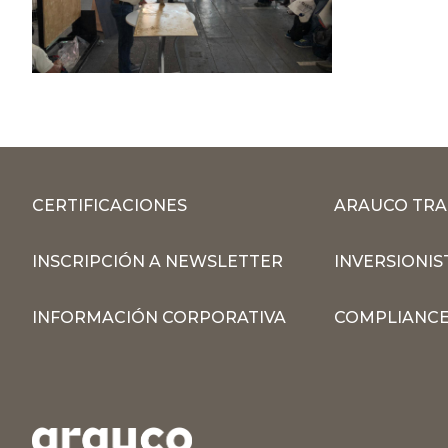
CERTIFICACIONES
ARAUCO TRA
INSCRIPCIÓN A NEWSLETTER
INVERSIONIS
INFORMACIÓN CORPORATIVA
COMPLIANCE