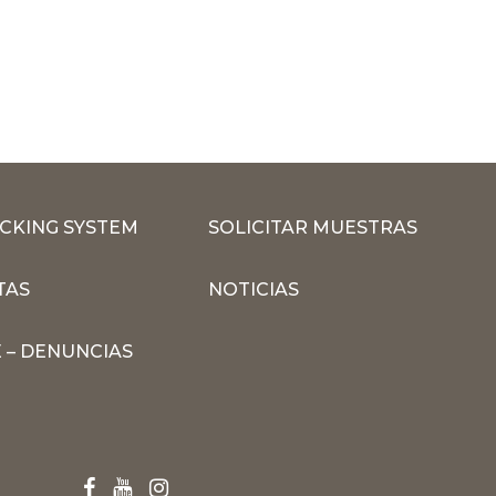
CKING SYSTEM
SOLICITAR MUESTRAS
TAS
NOTICIAS
 – DENUNCIAS