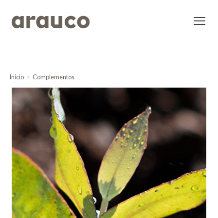
Inicio
Complementos