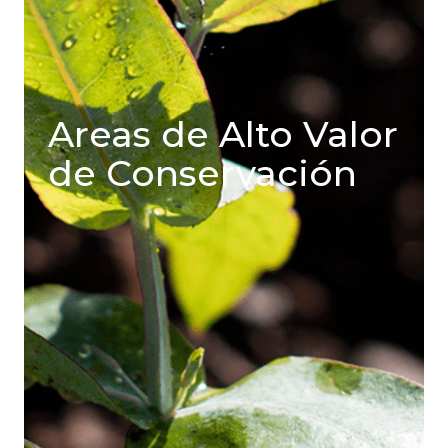
Areas de Alto Valor
de Conservación