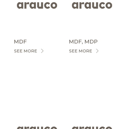
MDF
MDF, MDP
SEE MORE
SEE MORE