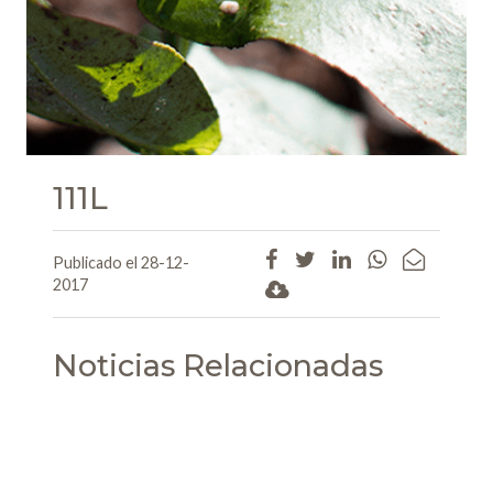
111L
Publicado el 28-12-
2017
Noticias Relacionadas