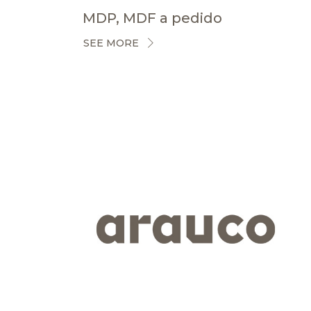
MDP, MDF a pedido
SEE MORE