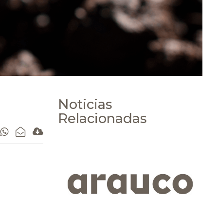
Noticias
Relacionadas