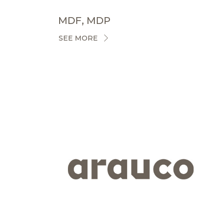
MDF, MDP
SEE MORE