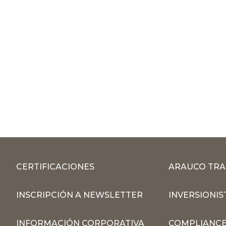
CERTIFICACIONES
ARAUCO TRA
INSCRIPCIÓN A NEWSLETTER
INVERSIONIS
INFORMACIÓN CORPORATIVA
COMPLIANCE