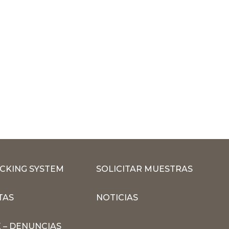
CKING SYSTEM
SOLICITAR MUESTRAS
TAS
NOTICIAS
 – DENUNCIAS