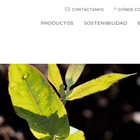
CONTÁCTANOS
DÓNDE CO
PRODUCTOS
SOSTENIBILIDAD