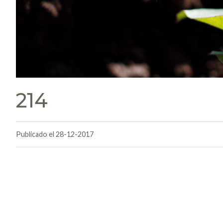
214
Publicado el 28-12-2017