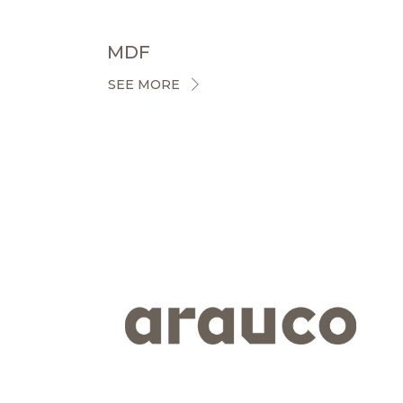
MDF
SEE MORE