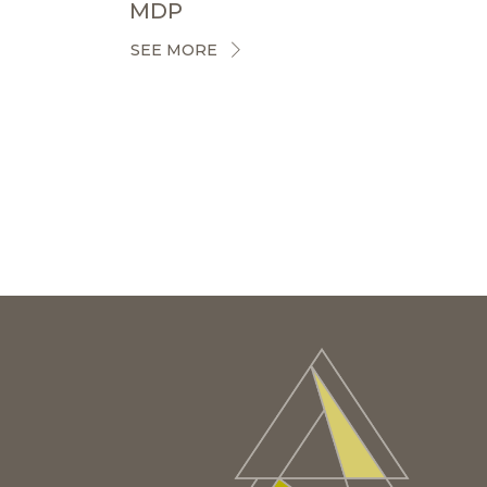
MDP
SEE MORE