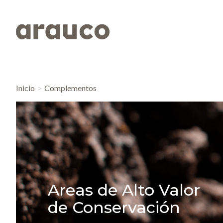
Inicio
Complementos
Areas de Alto Valor
de Conservación