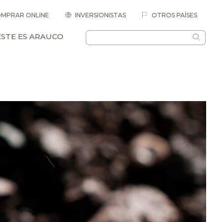
MPRAR ONLINE
INVERSIONISTAS
OTROS PAÍSES
ESTE ES ARAUCO