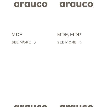
MDF
MDF, MDP
SEE MORE
SEE MORE