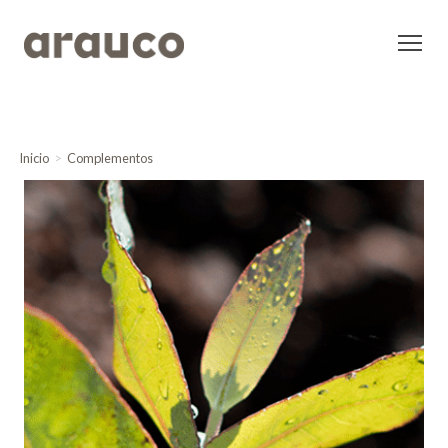
Inicio
Complementos