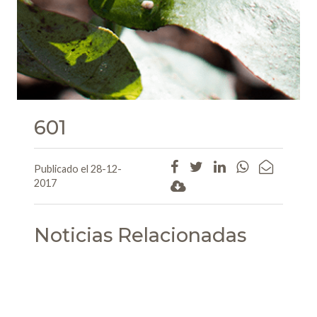
601
Publicado el 28-12-
2017
Noticias Relacionadas