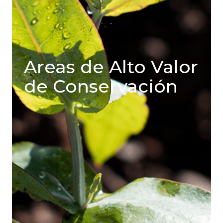
Areas de Alto Valor
de Conservación