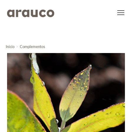
Inicio
Complementos