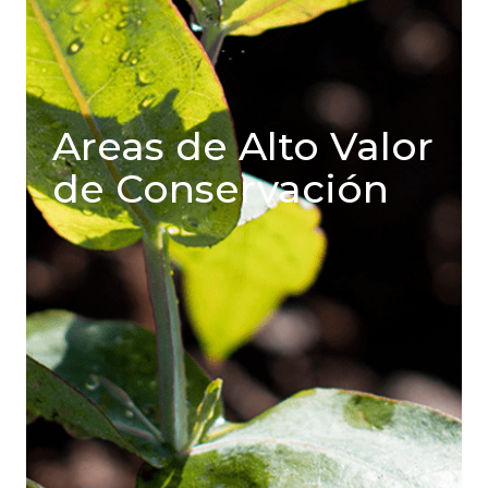
Areas de Alto Valor
de Conservación