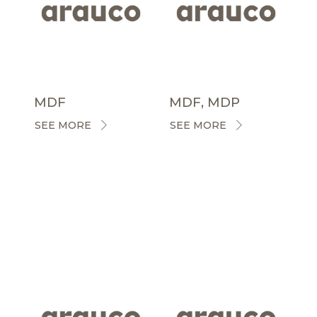
MDF
MDF, MDP
SEE MORE
SEE MORE