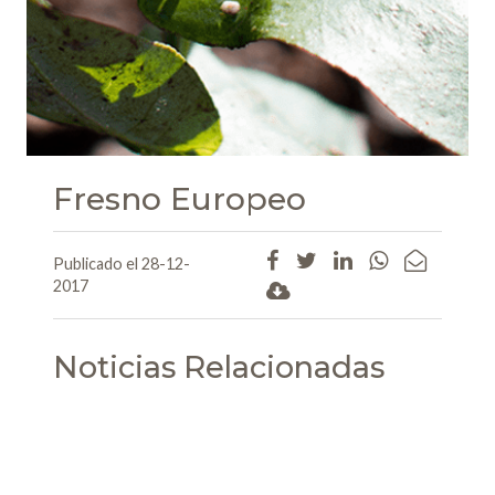
Fresno Europeo
Publicado el 28-12-
2017
Noticias Relacionadas